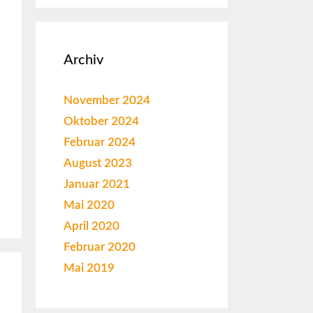
Archiv
November 2024
Oktober 2024
Februar 2024
August 2023
Januar 2021
Mai 2020
April 2020
Februar 2020
Mai 2019