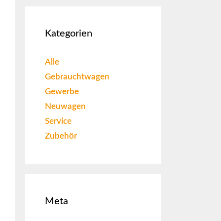
Kategorien
Alle
Gebrauchtwagen
Gewerbe
Neuwagen
Service
Zubehör
Meta