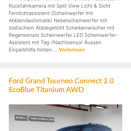
Rückfahrkamera mit Split View Licht & Sicht
Fernlichtassistent (Scheinwerfer mit
Abblendautomatik) Nebelscheinwerfer mit
statischem Abbiegelicht Scheibenwischer mit
Regensensor Scheinwerfer LED Scheinwerfer-
Assistent mit Tag-/Nachtsensor Aussen
Einparkhilfe hinten …
Weiterlesen
Ford Grand Tourneo Connect 2.0
EcoBlue Titanium AWD