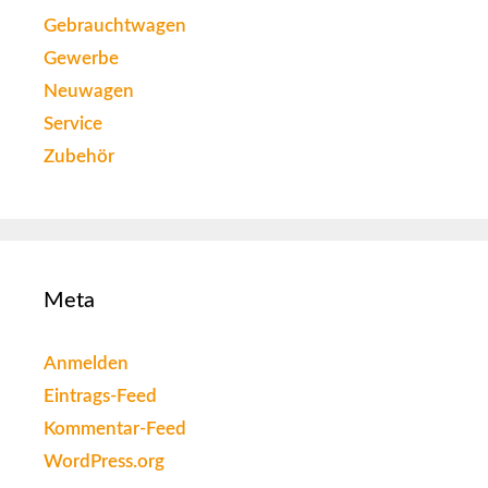
Gebrauchtwagen
Gewerbe
Neuwagen
Service
Zubehör
Meta
Anmelden
Eintrags-Feed
Kommentar-Feed
WordPress.org