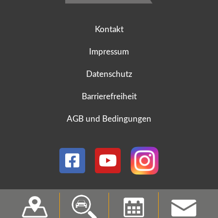
Kontakt
Impressum
Datenschutz
Barrierefreiheit
AGB und Bedingungen