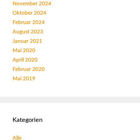
November 2024
Oktober 2024
Februar 2024
August 2023
Januar 2021
Mai 2020
April 2020
Februar 2020
Mai 2019
Kategorien
Alle