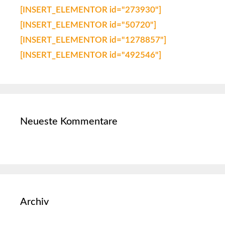
[INSERT_ELEMENTOR id="273930"]
[INSERT_ELEMENTOR id="50720"]
[INSERT_ELEMENTOR id="1278857"]
[INSERT_ELEMENTOR id="492546"]
Neueste Kommentare
Archiv