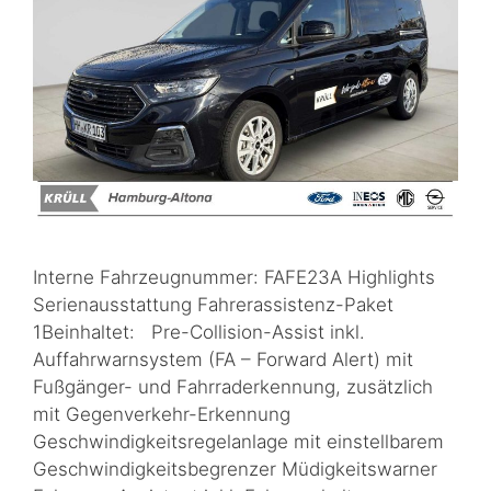
Interne Fahrzeugnummer: FAFE23A Highlights
Serienausstattung Fahrerassistenz-Paket
1Beinhaltet: Pre-Collision-Assist inkl.
Auffahrwarnsystem (FA – Forward Alert) mit
Fußgänger- und Fahrraderkennung, zusätzlich
mit Gegenverkehr-Erkennung
Geschwindigkeitsregelanlage mit einstellbarem
Geschwindigkeitsbegrenzer Müdigkeitswarner