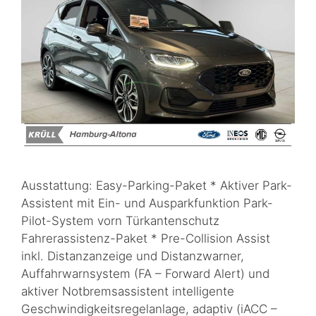
Ausstattung: Easy-Parking-Paket * Aktiver Park-
Assistent mit Ein- und Ausparkfunktion Park-
Pilot-System vorn Türkantenschutz
Fahrerassistenz-Paket * Pre-Collision Assist
inkl. Distanzanzeige und Distanzwarner,
Auffahrwarnsystem (FA – Forward Alert) und
aktiver Notbremsassistent intelligente
Geschwindigkeitsregelanlage, adaptiv (iACC –