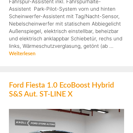
Fahrspur-Assistent inkl. Fahrspurhalte-
Assistent Park-Pilot-System vorn und hinten
Scheinwerfer-Assistent mit Tag/Nacht-Sensor,
Nebelscheinwerfer mit statischem Abbiegelicht
Außenspiegel, elektrisch einstellbar, beheizbar
und elektrisch anklappbar Schiebetür, rechs und
links, Wärmeschutzverglasung, getönt (ab …
Weiterlesen
Ford Fiesta 1.0 EcoBoost Hybrid
S&S Aut. ST-LINE X