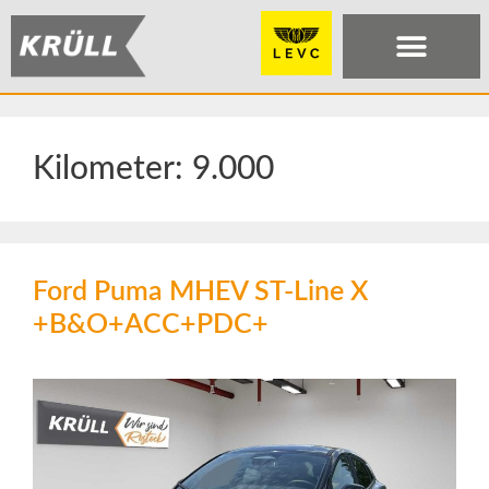
Kilometer:
9.000
Ford Puma MHEV ST-Line X
+B&O+ACC+PDC+