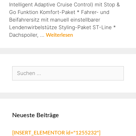
Intelligent Adaptive Cruise Control) mit Stop &
Go Funktion Komfort-Paket * Fahrer- und
Beifahrersitz mit manuell einstellbarer
Lendenwirbelstütze Styling-Paket ST-Line *
Dachspoiler, …
Weiterlesen
Neueste Beiträge
[INSERT_ELEMENTOR id="1255232"]