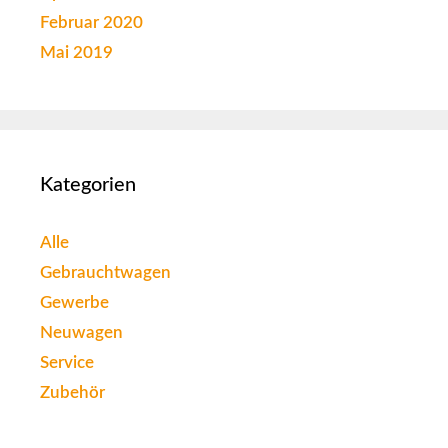
Februar 2020
Mai 2019
Kategorien
Alle
Gebrauchtwagen
Gewerbe
Neuwagen
Service
Zubehör