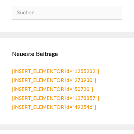
Neueste Beiträge
[INSERT_ELEMENTOR id="1255232"]
[INSERT_ELEMENTOR id="273930"]
[INSERT_ELEMENTOR id="50720"]
[INSERT_ELEMENTOR id="1278857"]
[INSERT_ELEMENTOR id="492546"]