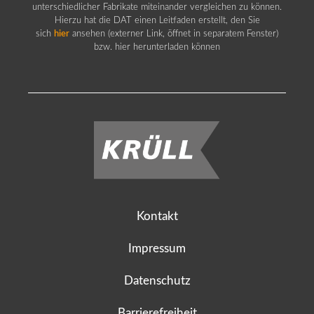
unterschiedlicher Fabrikate miteinander vergleichen zu können.
Hierzu hat die DAT einen Leitfaden erstellt, den Sie
sich
hier
ansehen (externer Link, öffnet in separatem Fenster)
bzw. hier herunterladen können
Kontakt
Impressum
Datenschutz
Barrierefreiheit