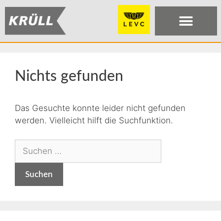
Nichts gefunden
Das Gesuchte konnte leider nicht gefunden
werden. Vielleicht hilft die Suchfunktion.