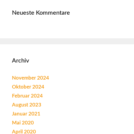
Neueste Kommentare
Archiv
November 2024
Oktober 2024
Februar 2024
August 2023
Januar 2021
Mai 2020
April 2020