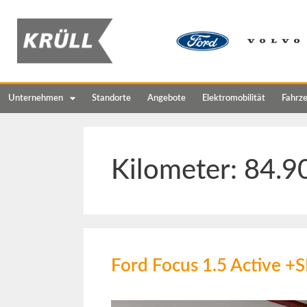
Unternehmen
Standorte
Angebote
Elektromobilität
Fahrz
Kilometer:
84.9
Ford Focus 1.5 Active