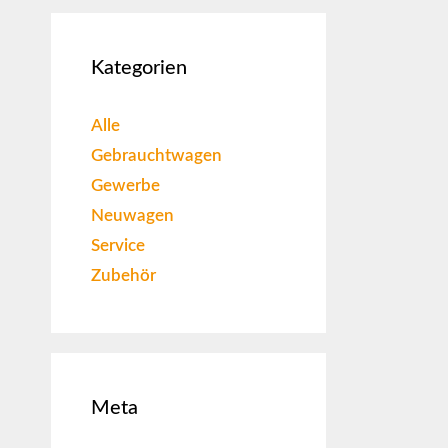
Kategorien
Alle
Gebrauchtwagen
Gewerbe
Neuwagen
Service
Zubehör
Meta