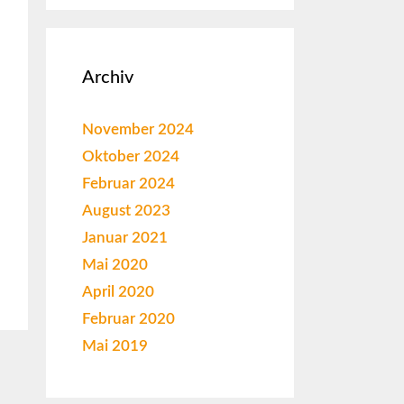
Archiv
November 2024
Oktober 2024
Februar 2024
August 2023
Januar 2021
Mai 2020
April 2020
Februar 2020
Mai 2019