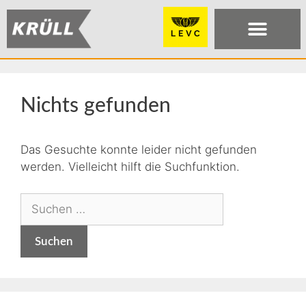
Nichts gefunden
Das Gesuchte konnte leider nicht gefunden
werden. Vielleicht hilft die Suchfunktion.