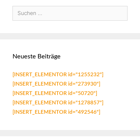
Neueste Beiträge
[INSERT_ELEMENTOR id="1255232"]
[INSERT_ELEMENTOR id="273930"]
[INSERT_ELEMENTOR id="50720"]
[INSERT_ELEMENTOR id="1278857"]
[INSERT_ELEMENTOR id="492546"]