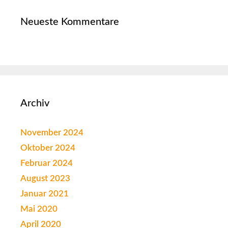
Neueste Kommentare
Archiv
November 2024
Oktober 2024
Februar 2024
August 2023
Januar 2021
Mai 2020
April 2020