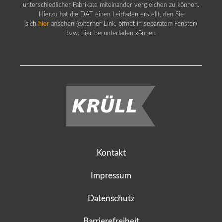
unterschiedlicher Fabrikate miteinander vergleichen zu können.
Hierzu hat die DAT einen Leitfaden erstellt, den Sie
sich
hier
ansehen (externer Link, öffnet in separatem Fenster)
bzw. hier herunterladen können
Kontakt
Impressum
Datenschutz
Barrierefreiheit