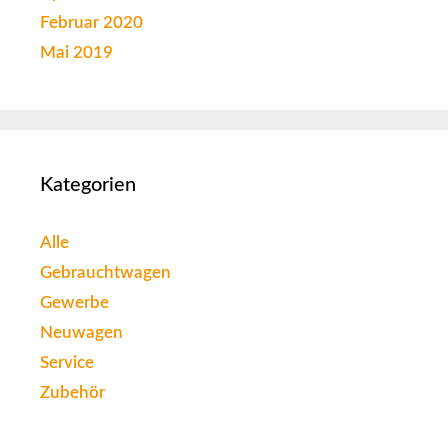
Februar 2020
Mai 2019
Kategorien
Alle
Gebrauchtwagen
Gewerbe
Neuwagen
Service
Zubehör