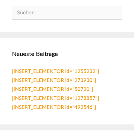
Neueste Beiträge
[INSERT_ELEMENTOR id="1255232"]
[INSERT_ELEMENTOR id="273930"]
[INSERT_ELEMENTOR id="50720"]
[INSERT_ELEMENTOR id="1278857"]
[INSERT_ELEMENTOR id="492546"]