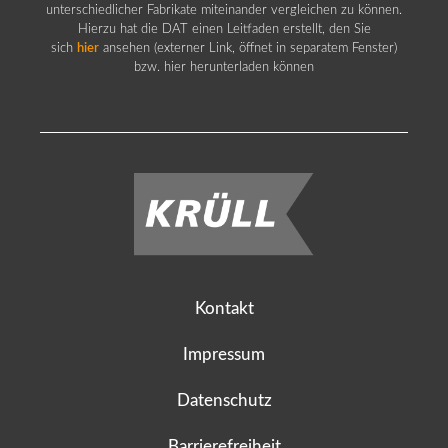
unterschiedlicher Fabrikate miteinander vergleichen zu können.
Hierzu hat die DAT einen Leitfaden erstellt, den Sie
sich
hier
ansehen (externer Link, öffnet in separatem Fenster)
bzw. hier herunterladen können
Kontakt
Impressum
Datenschutz
Barrierefreiheit