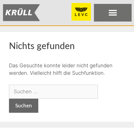
Nichts gefunden
Das Gesuchte konnte leider nicht gefunden
werden. Vielleicht hilft die Suchfunktion.