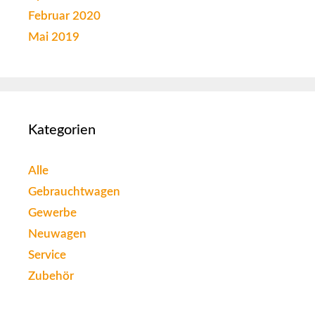
Februar 2020
Mai 2019
Kategorien
Alle
Gebrauchtwagen
Gewerbe
Neuwagen
Service
Zubehör