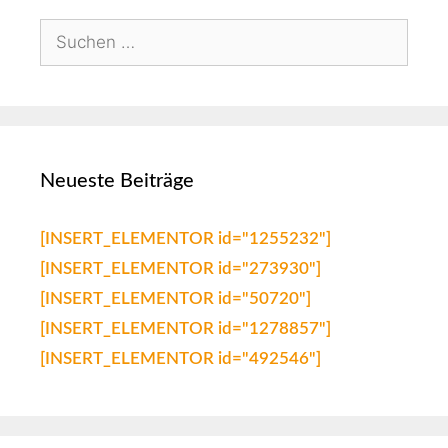
Neueste Beiträge
[INSERT_ELEMENTOR id="1255232"]
[INSERT_ELEMENTOR id="273930"]
[INSERT_ELEMENTOR id="50720"]
[INSERT_ELEMENTOR id="1278857"]
[INSERT_ELEMENTOR id="492546"]