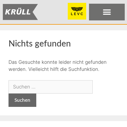
Nichts gefunden
Das Gesuchte konnte leider nicht gefunden
werden. Vielleicht hilft die Suchfunktion.