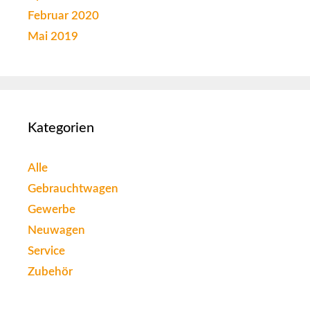
Februar 2020
Mai 2019
Kategorien
Alle
Gebrauchtwagen
Gewerbe
Neuwagen
Service
Zubehör