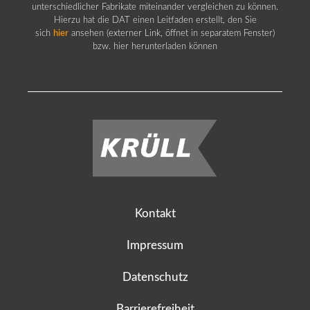
unterschiedlicher Fabrikate miteinander vergleichen zu können.
Hierzu hat die DAT einen Leitfaden erstellt, den Sie
sich
hier
ansehen (externer Link, öffnet in separatem Fenster)
bzw. hier herunterladen können
Kontakt
Impressum
Datenschutz
Barrierefreiheit