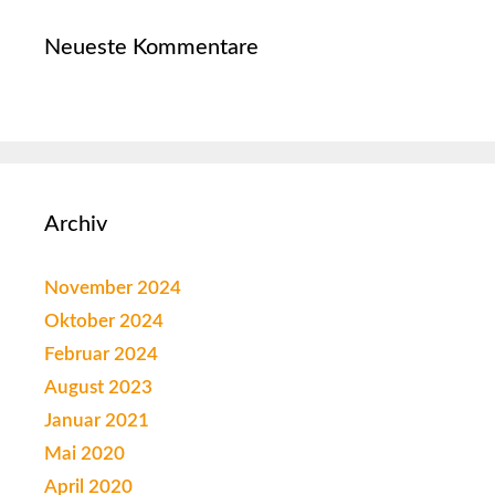
Neueste Kommentare
Archiv
November 2024
Oktober 2024
Februar 2024
August 2023
Januar 2021
Mai 2020
April 2020