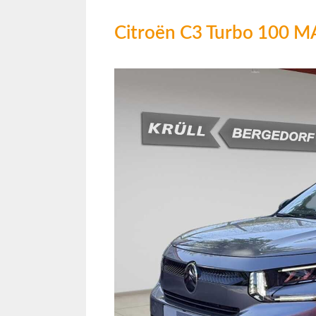
Citroën C3 Turbo 100 