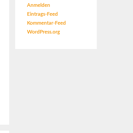
Anmelden
Eintrags-Feed
Kommentar-Feed
WordPress.org