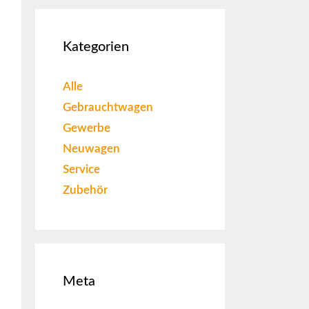
Kategorien
Alle
Gebrauchtwagen
Gewerbe
Neuwagen
Service
Zubehör
Meta