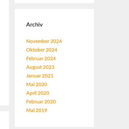
Archiv
November 2024
Oktober 2024
Februar 2024
August 2023
Januar 2021
Mai 2020
April 2020
Februar 2020
Mai 2019