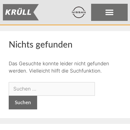
Nichts gefunden
Das Gesuchte konnte leider nicht gefunden
werden. Vielleicht hilft die Suchfunktion.