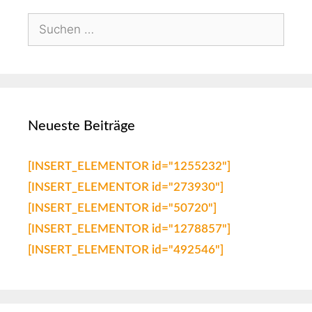
Neueste Beiträge
[INSERT_ELEMENTOR id="1255232"]
[INSERT_ELEMENTOR id="273930"]
[INSERT_ELEMENTOR id="50720"]
[INSERT_ELEMENTOR id="1278857"]
[INSERT_ELEMENTOR id="492546"]