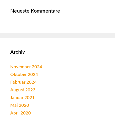
Neueste Kommentare
Archiv
November 2024
Oktober 2024
Februar 2024
August 2023
Januar 2021
Mai 2020
April 2020