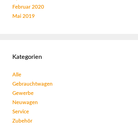
Februar 2020
Mai 2019
Kategorien
Alle
Gebrauchtwagen
Gewerbe
Neuwagen
Service
Zubehör