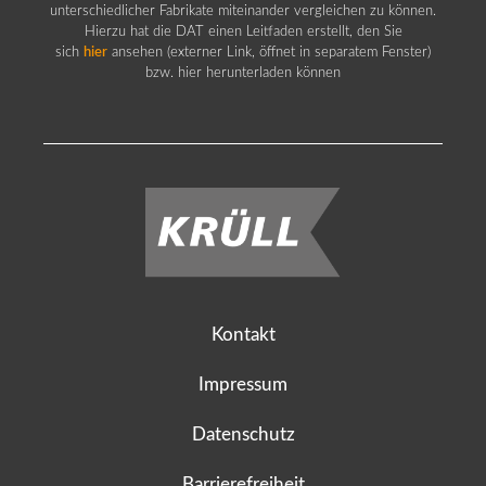
unterschiedlicher Fabrikate miteinander vergleichen zu können.
Hierzu hat die DAT einen Leitfaden erstellt, den Sie
sich
hier
ansehen (externer Link, öffnet in separatem Fenster)
bzw. hier herunterladen können
Kontakt
Impressum
Datenschutz
Barrierefreiheit