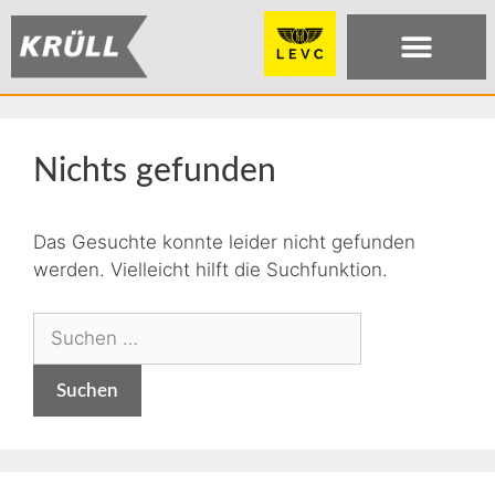
Nichts gefunden
Das Gesuchte konnte leider nicht gefunden
werden. Vielleicht hilft die Suchfunktion.