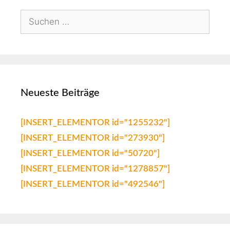
Neueste Beiträge
[INSERT_ELEMENTOR id="1255232"]
[INSERT_ELEMENTOR id="273930"]
[INSERT_ELEMENTOR id="50720"]
[INSERT_ELEMENTOR id="1278857"]
[INSERT_ELEMENTOR id="492546"]