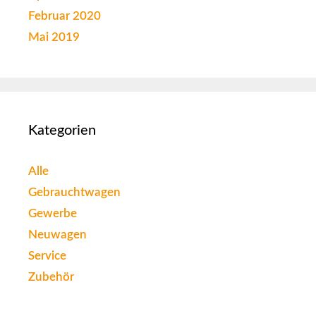
Februar 2020
Mai 2019
Kategorien
Alle
Gebrauchtwagen
Gewerbe
Neuwagen
Service
Zubehör