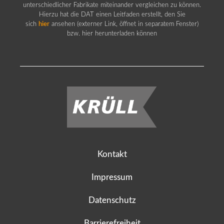
unterschiedlicher Fabrikate miteinander vergleichen zu können.
Hierzu hat die DAT einen Leitfaden erstellt, den Sie
sich
hier
ansehen (externer Link, öffnet in separatem Fenster)
bzw. hier herunterladen können
Kontakt
Impressum
Datenschutz
Barrierefreiheit