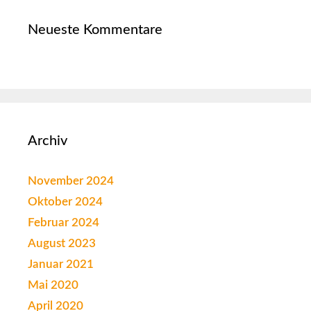
Neueste Kommentare
Archiv
November 2024
Oktober 2024
Februar 2024
August 2023
Januar 2021
Mai 2020
April 2020