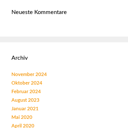
Neueste Kommentare
Archiv
November 2024
Oktober 2024
Februar 2024
August 2023
Januar 2021
Mai 2020
April 2020