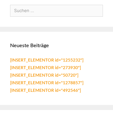
Neueste Beiträge
[INSERT_ELEMENTOR id="1255232"]
[INSERT_ELEMENTOR id="273930"]
[INSERT_ELEMENTOR id="50720"]
[INSERT_ELEMENTOR id="1278857"]
[INSERT_ELEMENTOR id="492546"]