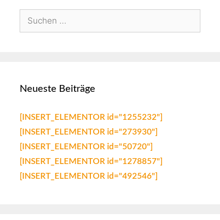
Neueste Beiträge
[INSERT_ELEMENTOR id="1255232"]
[INSERT_ELEMENTOR id="273930"]
[INSERT_ELEMENTOR id="50720"]
[INSERT_ELEMENTOR id="1278857"]
[INSERT_ELEMENTOR id="492546"]