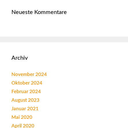
Neueste Kommentare
Archiv
November 2024
Oktober 2024
Februar 2024
August 2023
Januar 2021
Mai 2020
April 2020