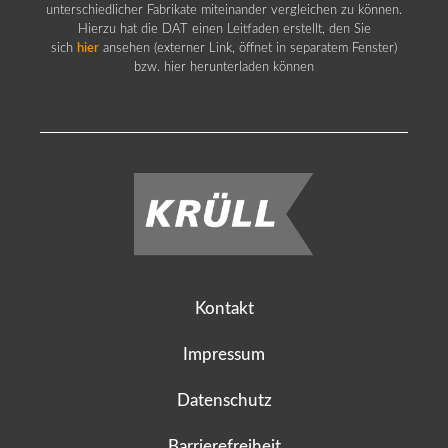
unterschiedlicher Fabrikate miteinander vergleichen zu können.
Hierzu hat die DAT einen Leitfaden erstellt, den Sie
sich
hier
ansehen (externer Link, öffnet in separatem Fenster)
bzw. hier herunterladen können
Kontakt
Impressum
Datenschutz
Barrierefreiheit