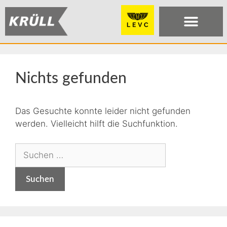
Nichts gefunden
Das Gesuchte konnte leider nicht gefunden
werden. Vielleicht hilft die Suchfunktion.