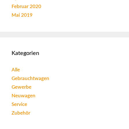
Februar 2020
Mai 2019
Kategorien
Alle
Gebrauchtwagen
Gewerbe
Neuwagen
Service
Zubehör