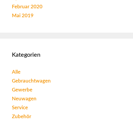
Februar 2020
Mai 2019
Kategorien
Alle
Gebrauchtwagen
Gewerbe
Neuwagen
Service
Zubehör