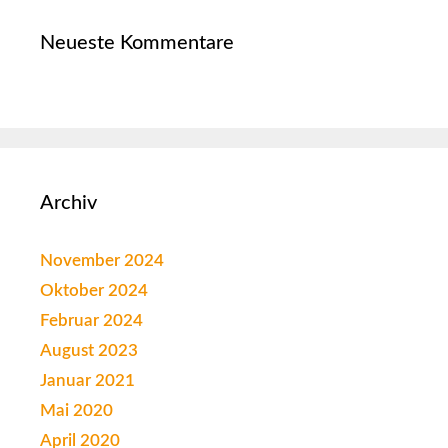
Neueste Kommentare
Archiv
November 2024
Oktober 2024
Februar 2024
August 2023
Januar 2021
Mai 2020
April 2020