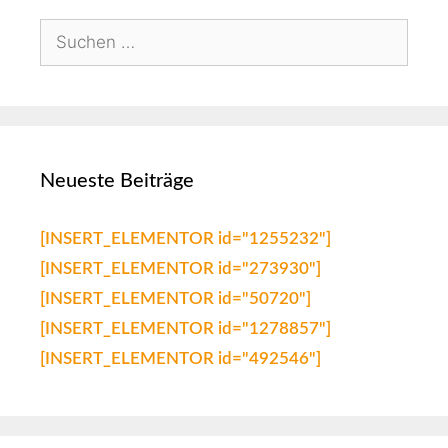
Neueste Beiträge
[INSERT_ELEMENTOR id="1255232"]
[INSERT_ELEMENTOR id="273930"]
[INSERT_ELEMENTOR id="50720"]
[INSERT_ELEMENTOR id="1278857"]
[INSERT_ELEMENTOR id="492546"]