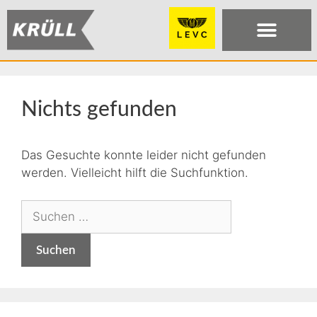
Nichts gefunden
Das Gesuchte konnte leider nicht gefunden
werden. Vielleicht hilft die Suchfunktion.