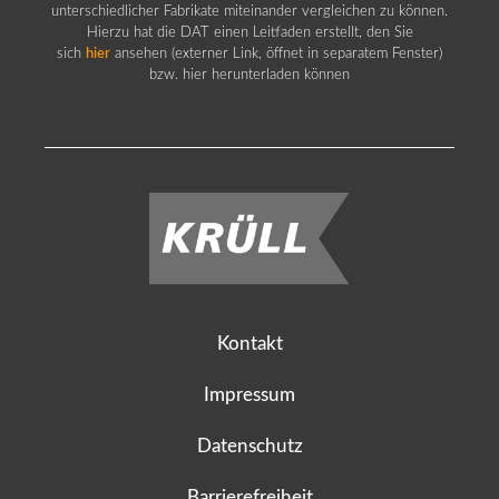
unterschiedlicher Fabrikate miteinander vergleichen zu können.
Hierzu hat die DAT einen Leitfaden erstellt, den Sie
sich
hier
ansehen (externer Link, öffnet in separatem Fenster)
bzw. hier herunterladen können
Kontakt
Impressum
Datenschutz
Barrierefreiheit