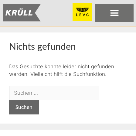
Nichts gefunden
Das Gesuchte konnte leider nicht gefunden
werden. Vielleicht hilft die Suchfunktion.