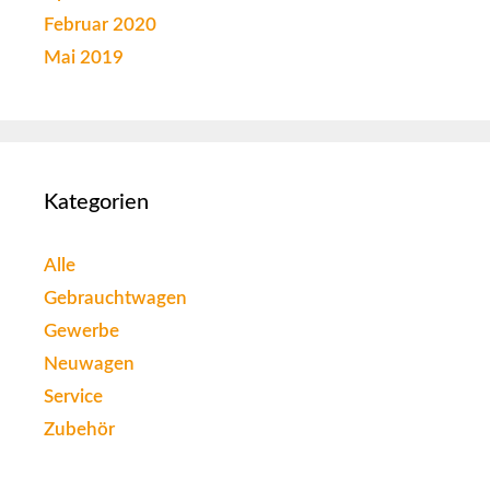
Februar 2020
Mai 2019
Kategorien
Alle
Gebrauchtwagen
Gewerbe
Neuwagen
Service
Zubehör