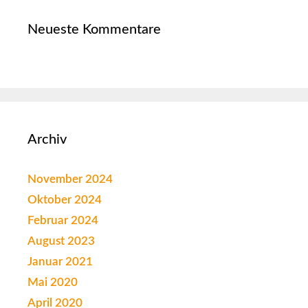
Neueste Kommentare
Archiv
November 2024
Oktober 2024
Februar 2024
August 2023
Januar 2021
Mai 2020
April 2020