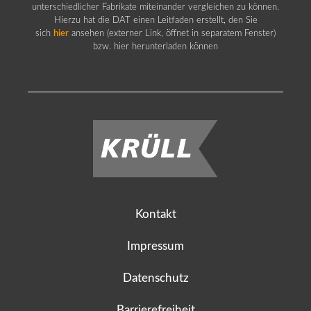
unterschiedlicher Fabrikate miteinander vergleichen zu können.
Hierzu hat die DAT einen Leitfaden erstellt, den Sie
sich
hier
ansehen (externer Link, öffnet in separatem Fenster)
bzw. hier herunterladen können
Kontakt
Impressum
Datenschutz
Barrierefreiheit