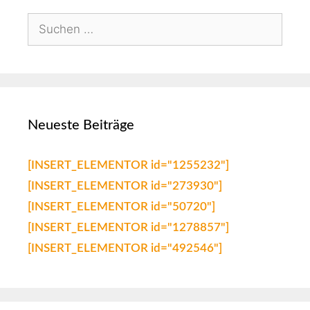
Neueste Beiträge
[INSERT_ELEMENTOR id="1255232"]
[INSERT_ELEMENTOR id="273930"]
[INSERT_ELEMENTOR id="50720"]
[INSERT_ELEMENTOR id="1278857"]
[INSERT_ELEMENTOR id="492546"]