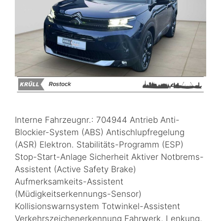
Interne Fahrzeugnr.: 704944 Antrieb Anti-
Blockier-System (ABS) Antischlupfregelung
(ASR) Elektron. Stabilitäts-Programm (ESP)
Stop-Start-Anlage Sicherheit Aktiver Notbrems-
Assistent (Active Safety Brake)
Aufmerksamkeits-Assistent
(Müdigkeitserkennungs-Sensor)
Kollisionswarnsystem Totwinkel-Assistent
Verkehrszeichenerkennung Fahrwerk, Lenkung,