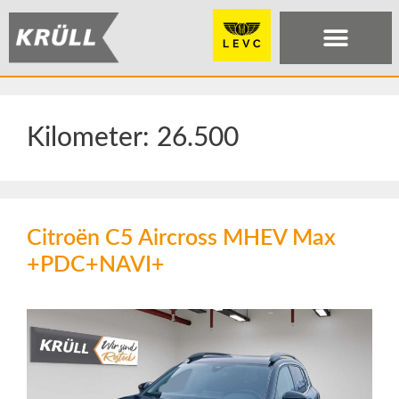
Kilometer:
26.500
Citroën C5 Aircross MHEV Max
+PDC+NAVI+