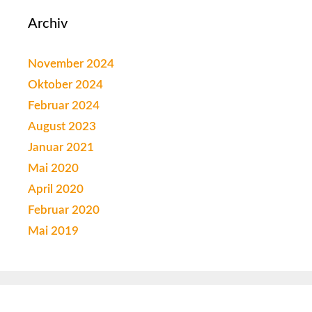
Archiv
November 2024
Oktober 2024
Februar 2024
August 2023
Januar 2021
Mai 2020
April 2020
Februar 2020
Mai 2019