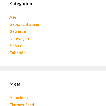
Kategorien
Alle
Gebrauchtwagen
Gewerbe
Neuwagen
Service
Zubehör
Meta
Anmelden
Eintrags-Feed