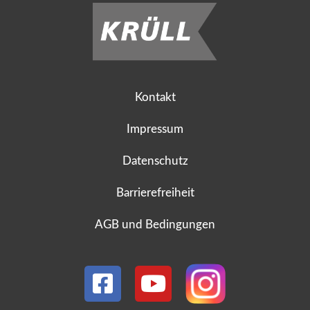
Kontakt
Impressum
Datenschutz
Barrierefreiheit
AGB und Bedingungen