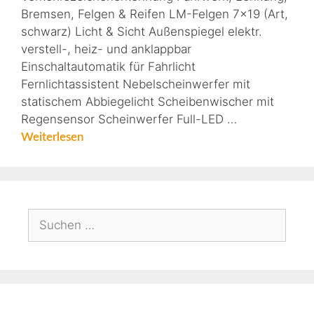
Bremsen, Felgen & Reifen LM-Felgen 7×19 (Art,
schwarz) Licht & Sicht Außenspiegel elektr.
verstell-, heiz- und anklappbar
Einschaltautomatik für Fahrlicht
Fernlichtassistent Nebelscheinwerfer mit
statischem Abbiegelicht Scheibenwischer mit
Regensensor Scheinwerfer Full-LED …
Weiterlesen