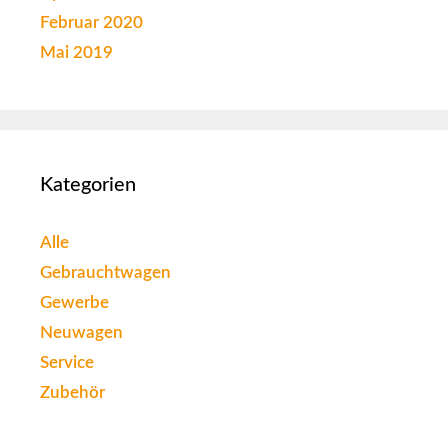
Februar 2020
Mai 2019
Kategorien
Alle
Gebrauchtwagen
Gewerbe
Neuwagen
Service
Zubehör