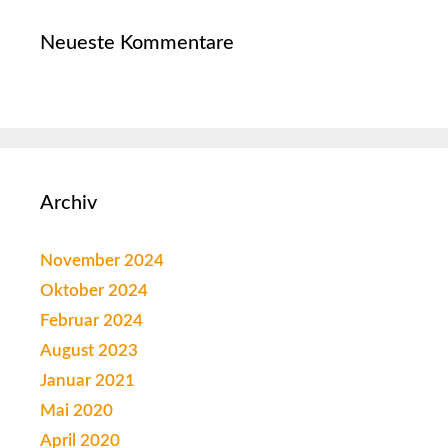
Neueste Kommentare
Archiv
November 2024
Oktober 2024
Februar 2024
August 2023
Januar 2021
Mai 2020
April 2020