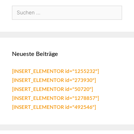
Neueste Beiträge
[INSERT_ELEMENTOR id="1255232"]
[INSERT_ELEMENTOR id="273930"]
[INSERT_ELEMENTOR id="50720"]
[INSERT_ELEMENTOR id="1278857"]
[INSERT_ELEMENTOR id="492546"]