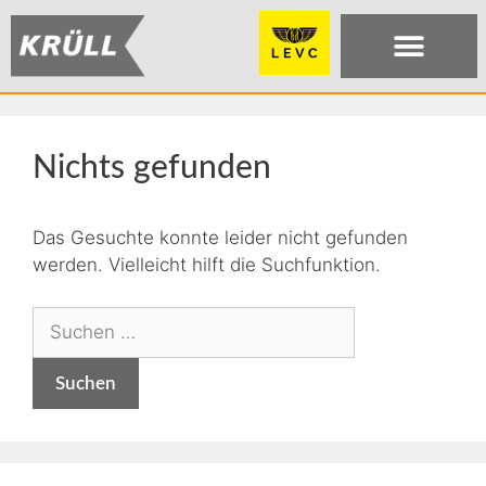
Nichts gefunden
Das Gesuchte konnte leider nicht gefunden
werden. Vielleicht hilft die Suchfunktion.