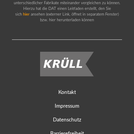
unterschiedlicher Fabrikate miteinander vergleichen zu können.
Hierzu hat die DAT einen Leitfaden erstellt, den Sie
sich
hier
ansehen (externer Link, öffnet in separatem Fenster)
bzw. hier herunterladen können
Kontakt
Impressum
Datenschutz
Barrierefreiheit