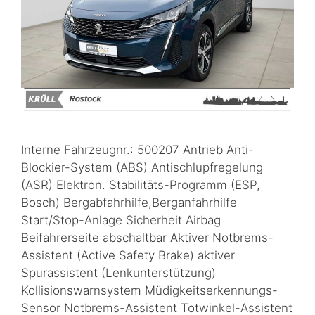
Interne Fahrzeugnr.: 500207 Antrieb Anti-
Blockier-System (ABS) Antischlupfregelung
(ASR) Elektron. Stabilitäts-Programm (ESP,
Bosch) Bergabfahrhilfe,Berganfahrhilfe
Start/Stop-Anlage Sicherheit Airbag
Beifahrerseite abschaltbar Aktiver Notbrems-
Assistent (Active Safety Brake) aktiver
Spurassistent (Lenkunterstützung)
Kollisionswarnsystem Müdigkeitserkennungs-
Sensor Notbrems-Assistent Totwinkel-Assistent