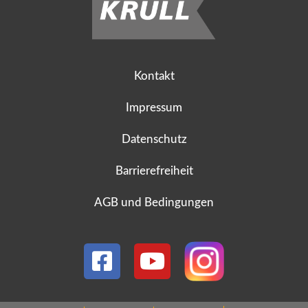
Kontakt
Impressum
Datenschutz
Barrierefreiheit
AGB und Bedingungen