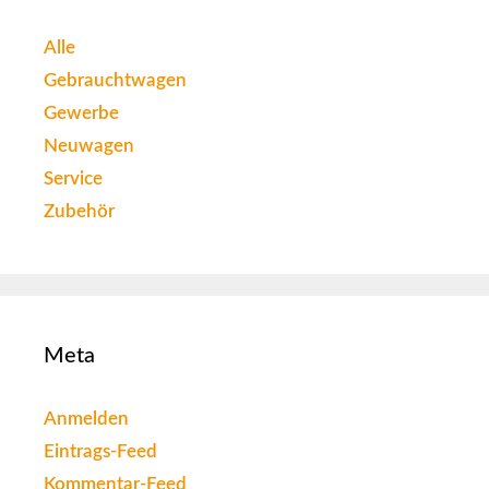
Alle
Gebrauchtwagen
Gewerbe
Neuwagen
Service
Zubehör
Meta
Anmelden
Eintrags-Feed
Kommentar-Feed