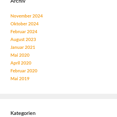
Archiv
November 2024
Oktober 2024
Februar 2024
August 2023
Januar 2021
Mai 2020
April 2020
Februar 2020
Mai 2019
Kategorien