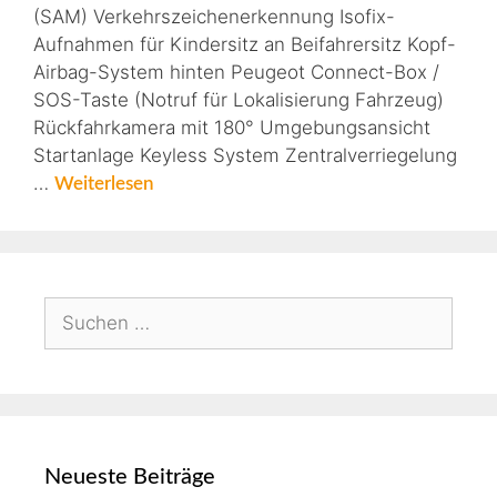
(SAM) Verkehrszeichenerkennung Isofix-
Aufnahmen für Kindersitz an Beifahrersitz Kopf-
Airbag-System hinten Peugeot Connect-Box /
SOS-Taste (Notruf für Lokalisierung Fahrzeug)
Rückfahrkamera mit 180° Umgebungsansicht
Startanlage Keyless System Zentralverriegelung
…
Weiterlesen
Neueste Beiträge