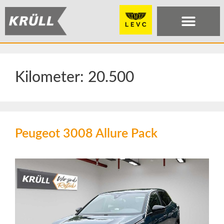
Kilometer:
20.500
Peugeot 3008 Allure Pack