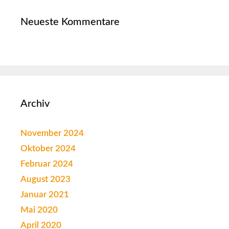
Neueste Kommentare
Archiv
November 2024
Oktober 2024
Februar 2024
August 2023
Januar 2021
Mai 2020
April 2020