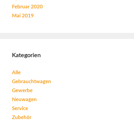
Februar 2020
Mai 2019
Kategorien
Alle
Gebrauchtwagen
Gewerbe
Neuwagen
Service
Zubehör