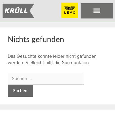
Nichts gefunden
Das Gesuchte konnte leider nicht gefunden
werden. Vielleicht hilft die Suchfunktion.