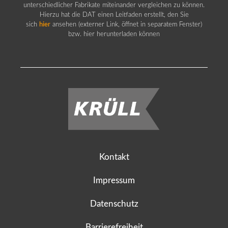
unterschiedlicher Fabrikate miteinander vergleichen zu können.
Hierzu hat die DAT einen Leitfaden erstellt, den Sie
sich
hier
ansehen (externer Link, öffnet in separatem Fenster)
bzw. hier herunterladen können
Kontakt
Impressum
Datenschutz
Barrierefreiheit