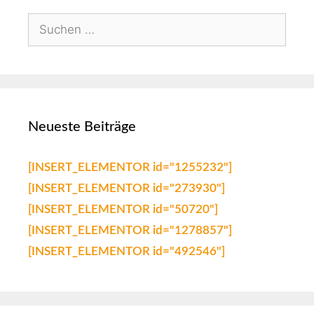
Neueste Beiträge
[INSERT_ELEMENTOR id="1255232"]
[INSERT_ELEMENTOR id="273930"]
[INSERT_ELEMENTOR id="50720"]
[INSERT_ELEMENTOR id="1278857"]
[INSERT_ELEMENTOR id="492546"]