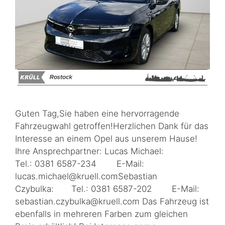
Guten Tag,Sie haben eine hervorragende
Fahrzeugwahl getroffen!Herzlichen Dank für das
Interesse an einem Opel aus unserem Hause!
Ihre Ansprechpartner: Lucas Michael:
Tel.: 0381 6587-234 E-Mail:
lucas.michael@kruell.comSebastian
Czybulka: Tel.: 0381 6587-202 E-Mail:
sebastian.czybulka@kruell.com Das Fahrzeug ist
ebenfalls in mehreren Farben zum gleichen