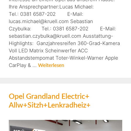
Ihre Ansprechpartner:Lucas Michael:
Tel.: 0381 6587-202 E-Mail:
lucas.michael@kruell.com Sebastian
Czybulka: Tel.: 0381 6587-202 E-Mail:
sebastian.czybulka@kruell.com Ausstattung-
Highlights: Ganzjahresreifen 360-Grad-Kamera
Voll LED Matrix Scheinwerfer ACC
Abstandstempomat Toter-Winkel-Warner Apple
CarPlay & …
Weiterlesen
Opel Grandland Electric+
Allw+Sitzh+Lenkradheiz+