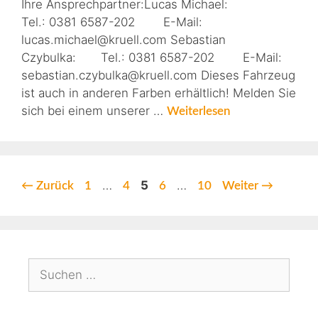
Ihre Ansprechpartner:Lucas Michael:
Tel.: 0381 6587-202 E-Mail:
lucas.michael@kruell.com Sebastian
Czybulka: Tel.: 0381 6587-202 E-Mail:
sebastian.czybulka@kruell.com Dieses Fahrzeug
ist auch in anderen Farben erhältlich! Melden Sie
sich bei einem unserer …
Weiterlesen
…
5
…
←
Zurück
1
4
6
10
Weiter
→