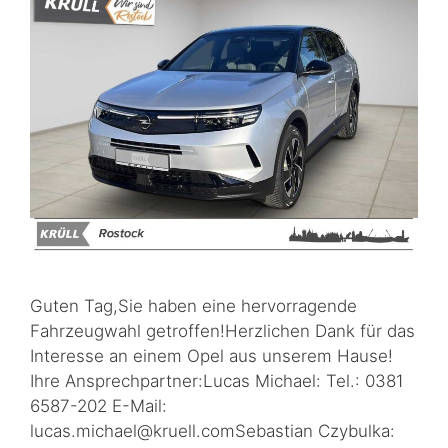
Guten Tag,Sie haben eine hervorragende
Fahrzeugwahl getroffen!Herzlichen Dank für das
Interesse an einem Opel aus unserem Hause!
Ihre Ansprechpartner:Lucas Michael: Tel.: 0381
6587-202 E-Mail:
lucas.michael@kruell.comSebastian Czybulka: