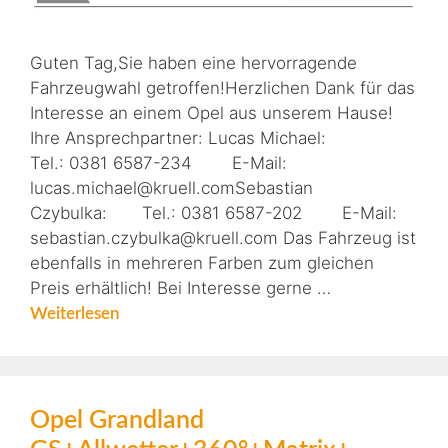
Guten Tag,Sie haben eine hervorragende
Fahrzeugwahl getroffen!Herzlichen Dank für das
Interesse an einem Opel aus unserem Hause!
Ihre Ansprechpartner: Lucas Michael:
Tel.: 0381 6587-234 E-Mail:
lucas.michael@kruell.comSebastian
Czybulka: Tel.: 0381 6587-202 E-Mail:
sebastian.czybulka@kruell.com Das Fahrzeug ist
ebenfalls in mehreren Farben zum gleichen
Preis erhältlich! Bei Interesse gerne …
Weiterlesen
Opel Grandland