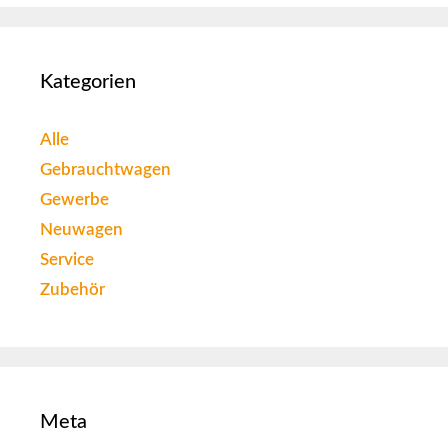
Kategorien
Alle
Gebrauchtwagen
Gewerbe
Neuwagen
Service
Zubehör
Meta