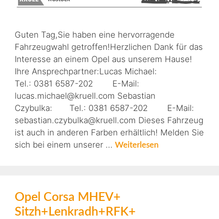
Guten Tag,Sie haben eine hervorragende
Fahrzeugwahl getroffen!Herzlichen Dank für das
Interesse an einem Opel aus unserem Hause!
Ihre Ansprechpartner:Lucas Michael:
Tel.: 0381 6587-202 E-Mail:
lucas.michael@kruell.com Sebastian
Czybulka: Tel.: 0381 6587-202 E-Mail:
sebastian.czybulka@kruell.com Dieses Fahrzeug
ist auch in anderen Farben erhältlich! Melden Sie
sich bei einem unserer …
Weiterlesen
Opel Corsa MHEV+
Sitzh+Lenkradh+RFK+