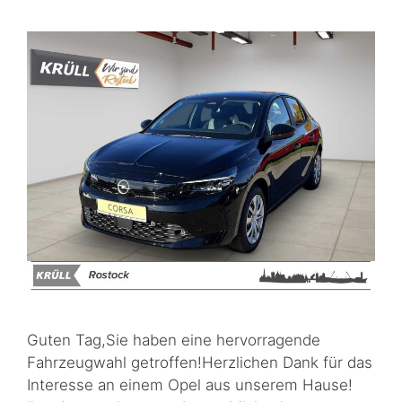
Guten Tag,Sie haben eine hervorragende
Fahrzeugwahl getroffen!Herzlichen Dank für das
Interesse an einem Opel aus unserem Hause!