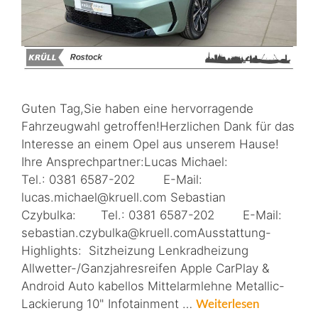
Guten Tag,Sie haben eine hervorragende
Fahrzeugwahl getroffen!Herzlichen Dank für das
Interesse an einem Opel aus unserem Hause!
Ihre Ansprechpartner:Lucas Michael:
Tel.: 0381 6587-202 E-Mail:
lucas.michael@kruell.com Sebastian
Czybulka: Tel.: 0381 6587-202 E-Mail:
sebastian.czybulka@kruell.comAusstattung-
Highlights: Sitzheizung Lenkradheizung
Allwetter-/Ganzjahresreifen Apple CarPlay &
Android Auto kabellos Mittelarmlehne Metallic-
Lackierung 10" Infotainment …
Weiterlesen