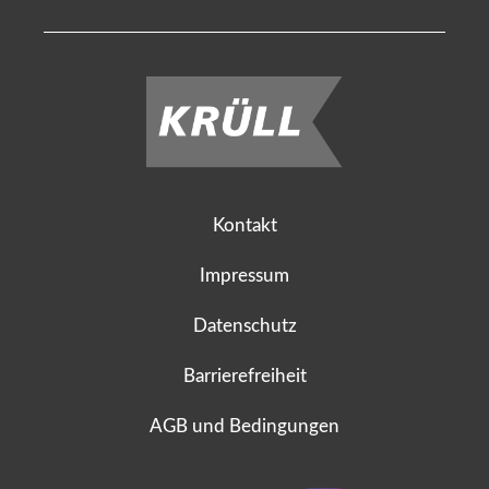
Kontakt
Impressum
Datenschutz
Barrierefreiheit
AGB und Bedingungen