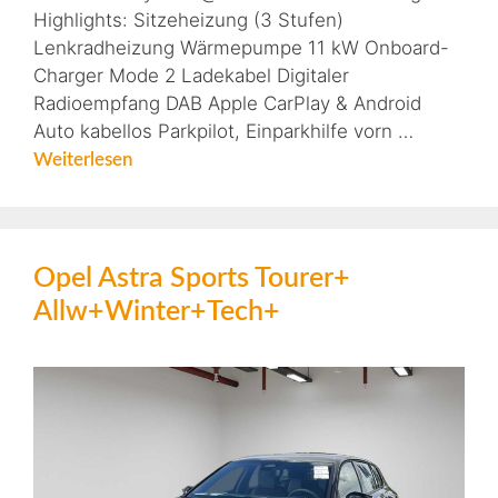
Highlights: Sitzeheizung (3 Stufen)
Lenkradheizung Wärmepumpe 11 kW Onboard-
Charger Mode 2 Ladekabel Digitaler
Radioempfang DAB Apple CarPlay & Android
Auto kabellos Parkpilot, Einparkhilfe vorn …
Weiterlesen
Opel Astra Sports Tourer+
Allw+Winter+Tech+