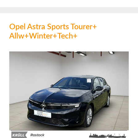
Opel Astra Sports Tourer+
Allw+Winter+Tech+