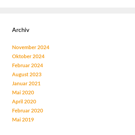
Archiv
November 2024
Oktober 2024
Februar 2024
August 2023
Januar 2021
Mai 2020
April 2020
Februar 2020
Mai 2019