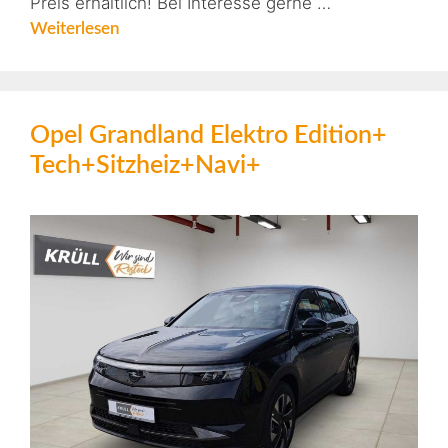
Preis erhältlich! Bei Interesse gerne …
Weiterlesen
Opel Grandland Elektro Edition+
Tech+Sitzheiz+Navi+