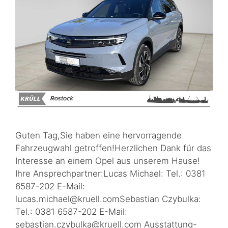
Guten Tag,Sie haben eine hervorragende
Fahrzeugwahl getroffen!Herzlichen Dank für das
Interesse an einem Opel aus unserem Hause!
Ihre Ansprechpartner:Lucas Michael: Tel.: 0381
6587-202 E-Mail:
lucas.michael@kruell.comSebastian Czybulka:
Tel.: 0381 6587-202 E-Mail:
sebastian.czybulka@kruell.com Ausstattung-