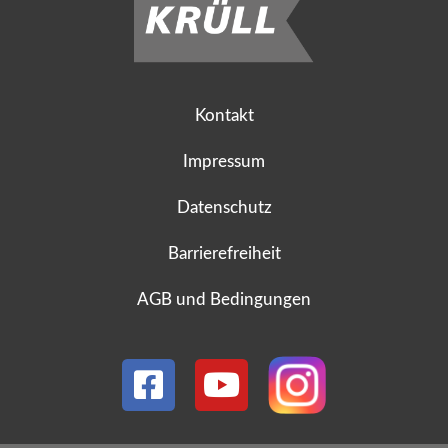
Kontakt
Impressum
Datenschutz
Barrierefreiheit
AGB und Bedingungen