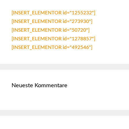
[INSERT_ELEMENTOR id="1255232"]
[INSERT_ELEMENTOR id="273930"]
[INSERT_ELEMENTOR id="50720"]
[INSERT_ELEMENTOR id="1278857"]
[INSERT_ELEMENTOR id="492546"]
Neueste Kommentare