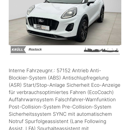
Interne Fahrzeugnr.: 57152 Antrieb Anti-
Blockier-System (ABS) Antischlupfregelung
(ASR) Start/Stop-Anlage Sicherheit Eco-Anzeige
für verbrauchsoptimiertes Fahren (EcoCoach)
Auffahrwarnsystem Falschfahrer-Warnfunktion
Post-Collision-System Pre-Collision-System
Sicherheitssystem SYNC mit automatischem
Notruf Spurfolgeassistent (Lane Following
Assist, LFA) Spurhalteassistent mit