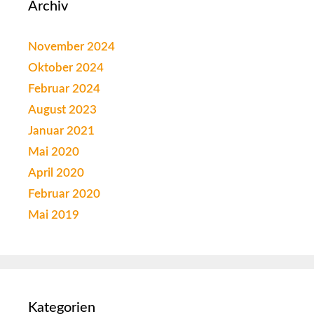
Archiv
November 2024
Oktober 2024
Februar 2024
August 2023
Januar 2021
Mai 2020
April 2020
Februar 2020
Mai 2019
Kategorien