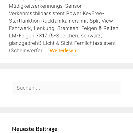
Müdigkeitserkennungs-Sensor
Verkehrsschildassistent Power KeyFree-
Startfunktion Rückfahrkamera mit Split View
Fahrwerk, Lenkung, Bremsen, Felgen & Reifen
LM-Felgen 7×17 (5-Speichen, schwarz,
glanzgedreht) Licht & Sicht Fernlichtassistent
(Scheinwerfer …
Weiterlesen
Neueste Beiträge