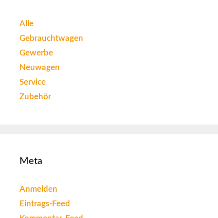
Alle
Gebrauchtwagen
Gewerbe
Neuwagen
Service
Zubehör
Meta
Anmelden
Eintrags-Feed