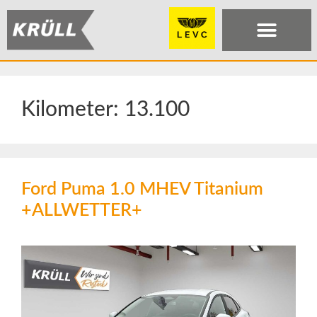
Kilometer:
13.100
Ford Puma 1.0 MHEV Titanium
+ALLWETTER+