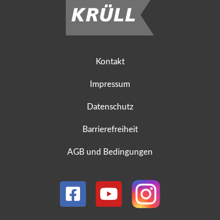
Kontakt
Impressum
Datenschutz
Barrierefreiheit
AGB und Bedingungen