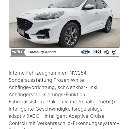
Interne Fahrzeugnummer: NW254
Sonderausstattung Frozen White
Anhängevorrichtung, schwenkbar• inkl.
Anhängerstabilisierungs-Funktion
Fahrerassistenz-Paket(i.V. mit Schaltgetriebe)•
Intelligente Geschwindigkeitsregelanlage,
adaptiv (iACC – Intelligent Adaptive Cruise
Control) mit Verkehrsschild-Erkennungssystem•