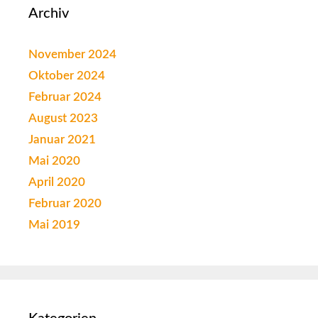
Archiv
November 2024
Oktober 2024
Februar 2024
August 2023
Januar 2021
Mai 2020
April 2020
Februar 2020
Mai 2019