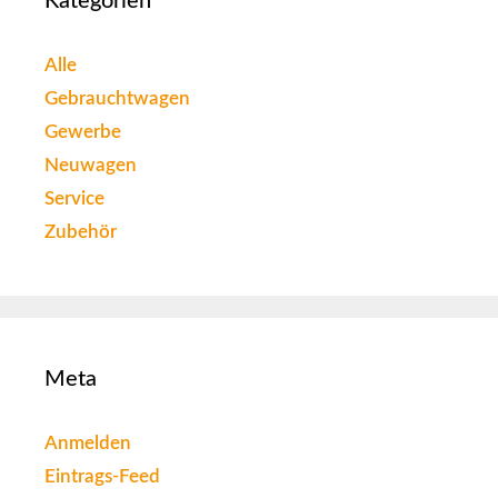
Kategorien
Alle
Gebrauchtwagen
Gewerbe
Neuwagen
Service
Zubehör
Meta
Anmelden
Eintrags-Feed