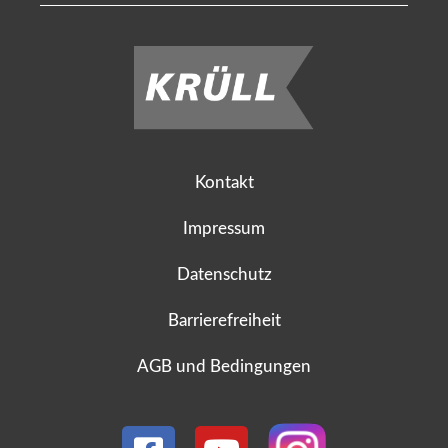
Kontakt
Impressum
Datenschutz
Barrierefreiheit
AGB und Bedingungen