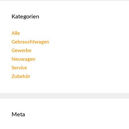
Kategorien
Alle
Gebrauchtwagen
Gewerbe
Neuwagen
Service
Zubehör
Meta