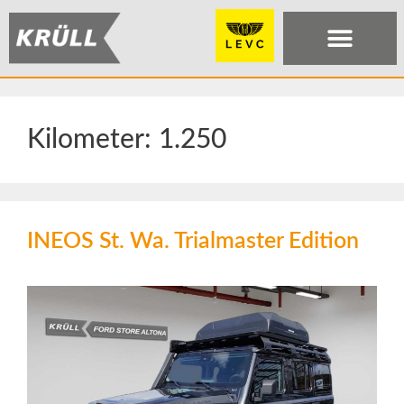
Kilometer:
1.250
INEOS St. Wa. Trialmaster Edition