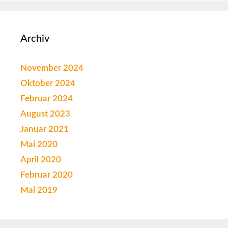
Archiv
November 2024
Oktober 2024
Februar 2024
August 2023
Januar 2021
Mai 2020
April 2020
Februar 2020
Mai 2019