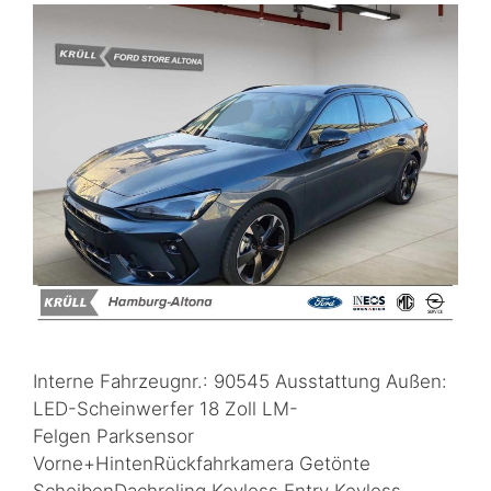
Interne Fahrzeugnr.: 90545 Ausstattung Außen:
LED-Scheinwerfer 18 Zoll LM-
Felgen Parksensor
Vorne+HintenRückfahrkamera Getönte