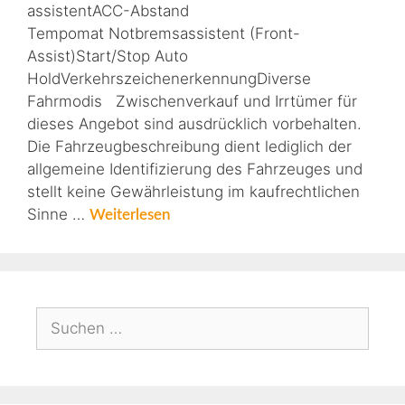
assistentACC-Abstand
Tempomat Notbremsassistent (Front-
Assist)Start/Stop Auto
HoldVerkehrszeichenerkennungDiverse
Fahrmodis Zwischenverkauf und Irrtümer für
dieses Angebot sind ausdrücklich vorbehalten.
Die Fahrzeugbeschreibung dient lediglich der
allgemeine Identifizierung des Fahrzeuges und
stellt keine Gewährleistung im kaufrechtlichen
Sinne …
Weiterlesen