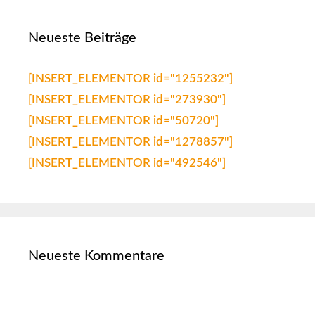
Neueste Beiträge
[INSERT_ELEMENTOR id="1255232"]
[INSERT_ELEMENTOR id="273930"]
[INSERT_ELEMENTOR id="50720"]
[INSERT_ELEMENTOR id="1278857"]
[INSERT_ELEMENTOR id="492546"]
Neueste Kommentare