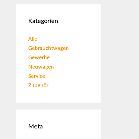
Kategorien
Alle
Gebrauchtwagen
Gewerbe
Neuwagen
Service
Zubehör
Meta