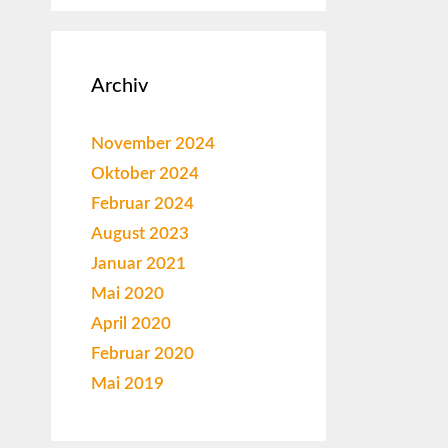
Archiv
November 2024
Oktober 2024
Februar 2024
August 2023
Januar 2021
Mai 2020
April 2020
Februar 2020
Mai 2019