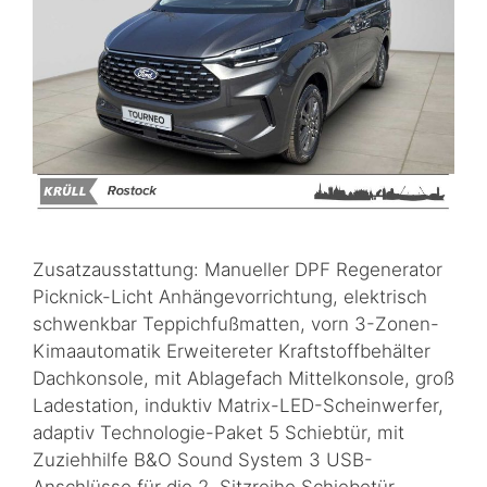
Zusatzausstattung: Manueller DPF Regenerator
Picknick-Licht Anhängevorrichtung, elektrisch
schwenkbar Teppichfußmatten, vorn 3-Zonen-
Kimaautomatik Erweitereter Kraftstoffbehälter
Dachkonsole, mit Ablagefach Mittelkonsole, groß
Ladestation, induktiv Matrix-LED-Scheinwerfer,
adaptiv Technologie-Paket 5 Schiebtür, mit
Zuziehhilfe B&O Sound System 3 USB-