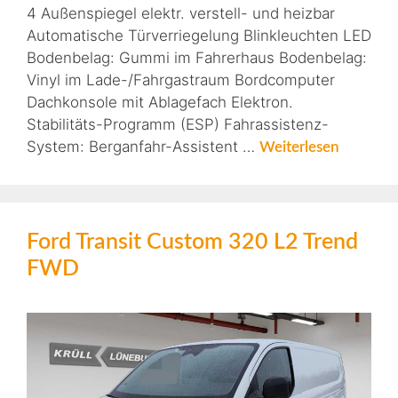
4 Außenspiegel elektr. verstell- und heizbar
Automatische Türverriegelung Blinkleuchten LED
Bodenbelag: Gummi im Fahrerhaus Bodenbelag:
Vinyl im Lade-/Fahrgastraum Bordcomputer
Dachkonsole mit Ablagefach Elektron.
Stabilitäts-Programm (ESP) Fahrassistenz-
System: Berganfahr-Assistent …
Weiterlesen
Ford Transit Custom 320 L2 Trend
FWD