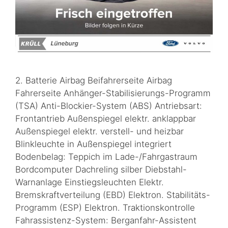
2. Batterie Airbag Beifahrerseite Airbag
Fahrerseite Anhänger-Stabilisierungs-Programm
(TSA) Anti-Blockier-System (ABS) Antriebsart:
Frontantrieb Außenspiegel elektr. anklappbar
Außenspiegel elektr. verstell- und heizbar
Blinkleuchte in Außenspiegel integriert
Bodenbelag: Teppich im Lade-/Fahrgastraum
Bordcomputer Dachreling silber Diebstahl-
Warnanlage Einstiegsleuchten Elektr.
Bremskraftverteilung (EBD) Elektron. Stabilitäts-
Programm (ESP) Elektron. Traktionskontrolle
Fahrassistenz-System: Berganfahr-Assistent