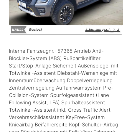
Interne Fahrzeugnr.: 57365 Antrieb Anti-
Blockier-System (ABS) Rußpartikelfilter
Start/Stop-Anlage Sicherheit Außenspiegel mit
Totwinkel-Assistent Diebstahl-Warnanlage mit
Innenraumüberwachung Doppelverriegelung
Zentralverriegelung Auffahrwarnsystem Pre-
Collision-System Spurfolgeassistent (Lane
Following Assist, LFA) Spurhalteassistent
Totwinkel-Assistent inkl. Cross Traffic Alert
Verkehrsschildassistent KeyFree-System
Knieairbag Beifahrerseite Kopf-Schulter-Airbag