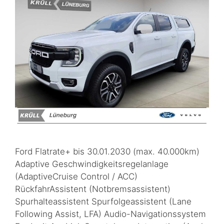
Ford Flatrate+ bis 30.01.2030 (max. 40.000km)
Adaptive Geschwindigkeitsregelanlage
(AdaptiveCruise Control / ACC)
RückfahrAssistent (Notbremsassistent)
Spurhalteassistent Spurfolgeassistent (Lane
Following Assist, LFA) Audio-Navigationssystem