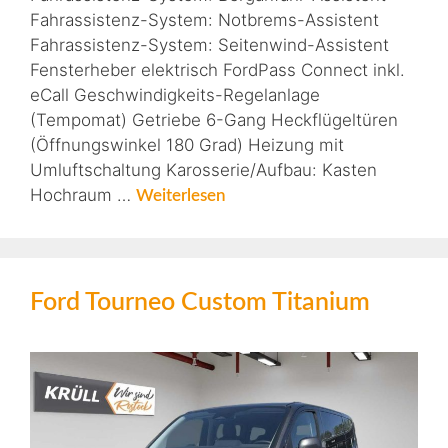
Fahrassistenz-System: Notbrems-Assistent
Fahrassistenz-System: Seitenwind-Assistent
Fensterheber elektrisch FordPass Connect inkl.
eCall Geschwindigkeits-Regelanlage
(Tempomat) Getriebe 6-Gang Heckflügeltüren
(Öffnungswinkel 180 Grad) Heizung mit
Umluftschaltung Karosserie/Aufbau: Kasten
Hochraum …
Weiterlesen
Ford Tourneo Custom Titanium