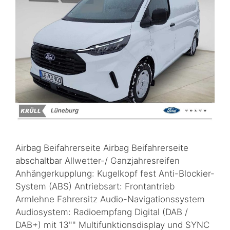
Airbag Beifahrerseite Airbag Beifahrerseite
abschaltbar Allwetter-/ Ganzjahresreifen
Anhängerkupplung: Kugelkopf fest Anti-Blockier-
System (ABS) Antriebsart: Frontantrieb
Armlehne Fahrersitz Audio-Navigationssystem
Audiosystem: Radioempfang Digital (DAB /
DAB+) mit 13"" Multifunktionsdisplay und SYNC