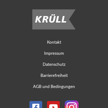
Kontakt
Impressum
Datenschutz
Barrierefreiheit
AGB und Bedingungen