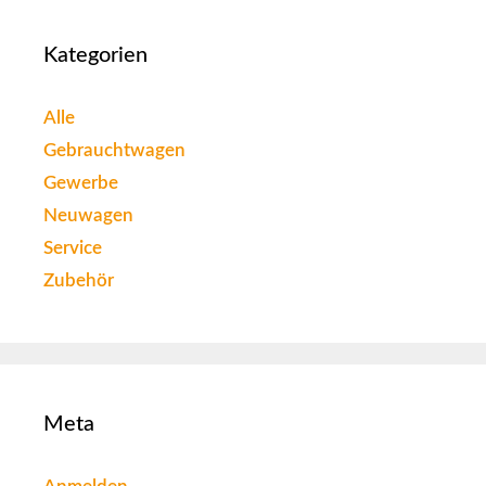
Kategorien
Alle
Gebrauchtwagen
Gewerbe
Neuwagen
Service
Zubehör
Meta