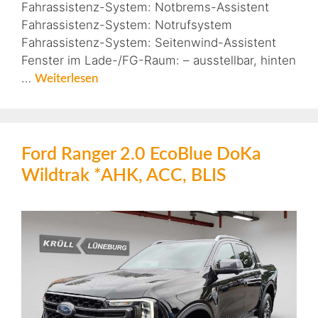
Fahrassistenz-System: Notbrems-Assistent
Fahrassistenz-System: Notrufsystem
Fahrassistenz-System: Seitenwind-Assistent
Fenster im Lade-/FG-Raum: – ausstellbar, hinten
…
Weiterlesen
Ford Ranger 2.0 EcoBlue DoKa
Wildtrak *AHK, ACC, BLIS