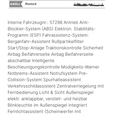
Interne Fahrzeugnr.: 57298 Antrieb Anti-
Blockier-System (ABS) Elektron. Stabilitäts-
Programm (ESP) Fahrassistenz-System:
Berganfahr-Assistent Rußpartikelfilter
Start/Stop-Anlage Traktionskontrolle Sicherheit
Airbag Beifahrerseite Airbag Beifahrerseite
abschaltbar Intelligente
Beschleunigungskontrolle Müdigkeits-Warner
Notbrems-Assistent Notrufsystem Pre-
Collision-System Spurhalteassistent
Verkehrsschildassistent Zentralverriegelung mit
Fernbedienung Licht & Sicht Außenspiegel
elektr. anklappbar, verstell- und heizbar
Blinkleuchte im Außenspiegel integriert
Fernlichtassistent (Scheinwerfer mit