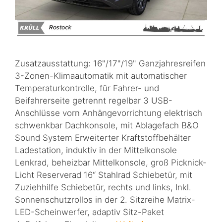
Zusatzausstattung: 16"/17"/19" Ganzjahresreifen
3-Zonen-Klimaautomatik mit automatischer
Temperaturkontrolle, für Fahrer- und
Beifahrerseite getrennt regelbar 3 USB-
Anschlüsse vorn Anhängevorrichtung elektrisch
schwenkbar Dachkonsole, mit Ablagefach B&O
Sound System Erweiterter Kraftstoffbehälter
Ladestation, induktiv in der Mittelkonsole
Lenkrad, beheizbar Mittelkonsole, groß Picknick-
Licht Reserverad 16“ Stahlrad Schiebetür, mit
Zuziehhilfe Schiebetür, rechts und links, Inkl.
Sonnenschutzrollos in der 2. Sitzreihe Matrix-
LED-Scheinwerfer, adaptiv Sitz-Paket