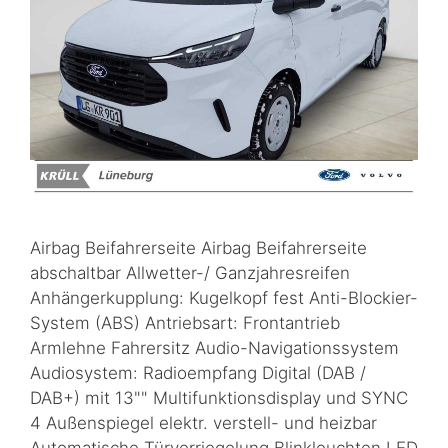
Airbag Beifahrerseite Airbag Beifahrerseite
abschaltbar Allwetter-/ Ganzjahresreifen
Anhängerkupplung: Kugelkopf fest Anti-Blockier-
System (ABS) Antriebsart: Frontantrieb
Armlehne Fahrersitz Audio-Navigationssystem
Audiosystem: Radioempfang Digital (DAB /
DAB+) mit 13"" Multifunktionsdisplay und SYNC
4 Außenspiegel elektr. verstell- und heizbar