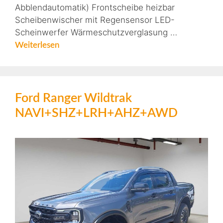
Abblendautomatik) Frontscheibe heizbar
Scheibenwischer mit Regensensor LED-
Scheinwerfer Wärmeschutzverglasung …
Weiterlesen
Ford Ranger Wildtrak
NAVI+SHZ+LRH+AHZ+AWD