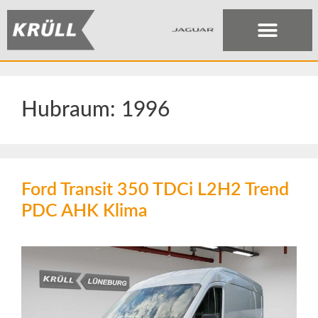
Hubraum:
1996
Ford Transit 350 TDCi L2H2 Trend
PDC AHK Klima