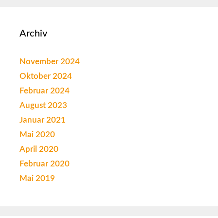
Archiv
November 2024
Oktober 2024
Februar 2024
August 2023
Januar 2021
Mai 2020
April 2020
Februar 2020
Mai 2019