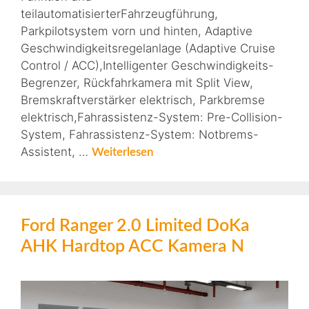
teilautomatisierterFahrzeugführung,
Parkpilotsystem vorn und hinten, Adaptive
Geschwindigkeitsregelanlage (Adaptive Cruise
Control / ACC),Intelligenter Geschwindigkeits-
Begrenzer, Rückfahrkamera mit Split View,
Bremskraftverstärker elektrisch, Parkbremse
elektrisch,Fahrassistenz-System: Pre-Collision-
System, Fahrassistenz-System: Notbrems-
Assistent, …
Weiterlesen
Ford Ranger 2.0 Limited DoKa
AHK Hardtop ACC Kamera N