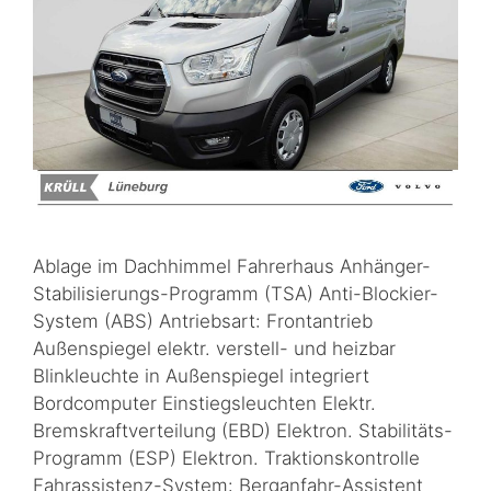
Ablage im Dachhimmel Fahrerhaus Anhänger-
Stabilisierungs-Programm (TSA) Anti-Blockier-
System (ABS) Antriebsart: Frontantrieb
Außenspiegel elektr. verstell- und heizbar
Blinkleuchte in Außenspiegel integriert
Bordcomputer Einstiegsleuchten Elektr.
Bremskraftverteilung (EBD) Elektron. Stabilitäts-
Programm (ESP) Elektron. Traktionskontrolle
Fahrassistenz-System: Berganfahr-Assistent