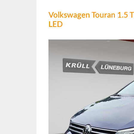
Volkswagen Touran 1.5 
LED