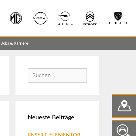
Jobs & Karriere
Neueste Beiträge
[INSERT_ELEMENTOR