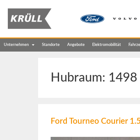
Unternehmen
Standorte
Angebote
Elektromobilität
Fahrz
Hubraum:
1498
Ford Tourneo Courier 1.