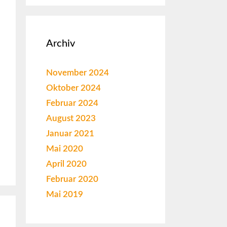
Archiv
November 2024
Oktober 2024
Februar 2024
August 2023
Januar 2021
Mai 2020
April 2020
Februar 2020
Mai 2019