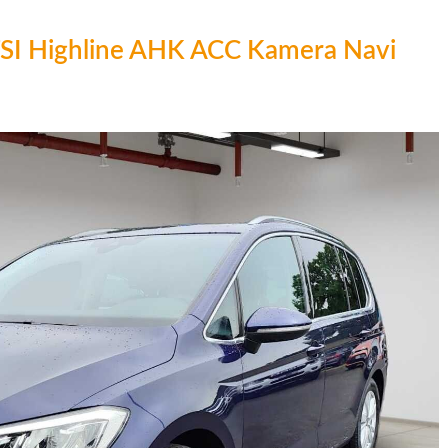
TSI Highline AHK ACC Kamera Navi