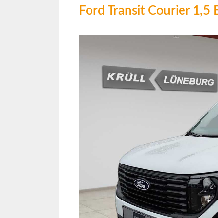
Ford Transit Courier 1,