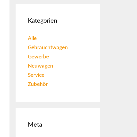
Kategorien
Alle
Gebrauchtwagen
Gewerbe
Neuwagen
Service
Zubehör
Meta