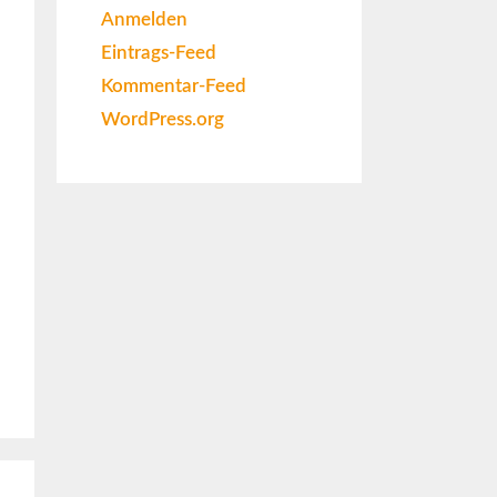
Anmelden
Eintrags-Feed
Kommentar-Feed
WordPress.org