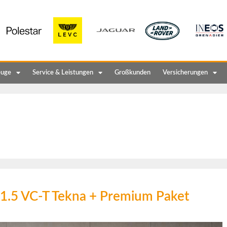
euge
Service & Leistungen
Großkunden
Versicherungen
 1.5 VC-T Tekna + Premium Paket