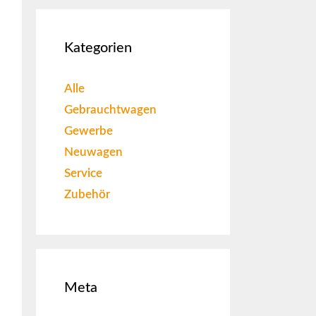
Kategorien
Alle
Gebrauchtwagen
Gewerbe
Neuwagen
Service
Zubehör
Meta