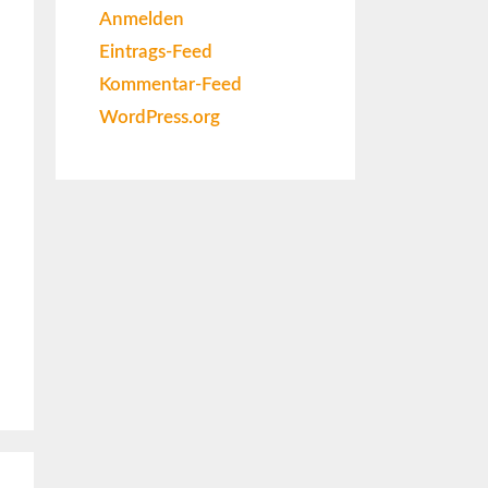
Anmelden
Eintrags-Feed
Kommentar-Feed
WordPress.org