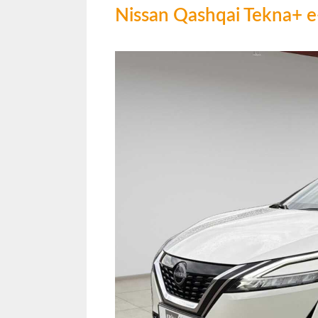
Nissan Qashqai Tekna+ 