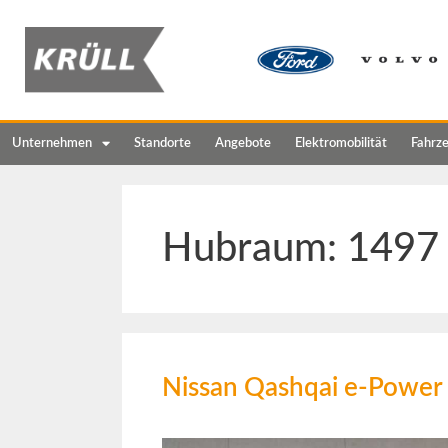
Unternehmen
Standorte
Angebote
Elektromobilität
Fahrz
Hubraum:
1497
Nissan Qashqai e-Power