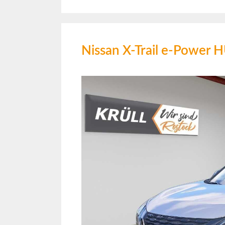
Nissan X-Trail e-Powe