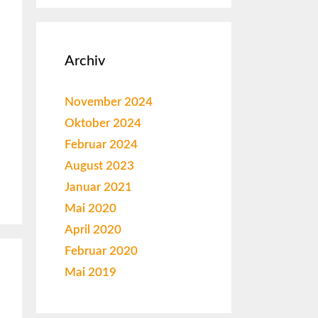
Archiv
November 2024
Oktober 2024
Februar 2024
August 2023
Januar 2021
Mai 2020
April 2020
Februar 2020
Mai 2019