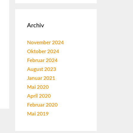
Archiv
November 2024
Oktober 2024
Februar 2024
August 2023
Januar 2021
Mai 2020
April 2020
Februar 2020
Mai 2019