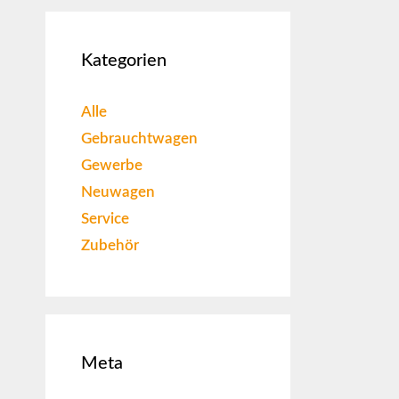
Kategorien
Alle
Gebrauchtwagen
Gewerbe
Neuwagen
Service
Zubehör
Meta