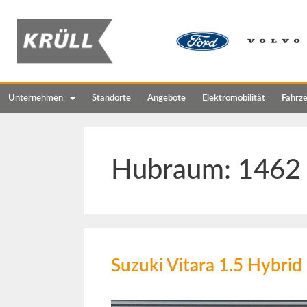
Unternehmen
Standorte
Angebote
Elektromobilität
Fahrz
Hubraum:
1462
Suzuki Vitara 1.5 Hybri