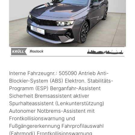
Interne Fahrzeugnr.: 505090 Antrieb Anti-
Blockier-System (ABS) Elektron. Stabilitäts-
Programm (ESP) Berganfahr-Assistent
Sicherheit Bremsassistent aktiver
Spurhalteassistent (Lenkunterstützung)
Autonomer Notbrems-Assistent mit
Frontkollisionswarnung und
Fußgängererkennung Fahrprofilauswahl
(Fahrmodi) Frontkollisionswarnung