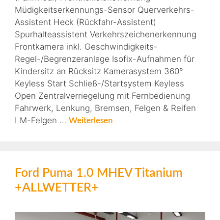
Müdigkeitserkennungs-Sensor Querverkehrs-
Assistent Heck (Rückfahr-Assistent)
Spurhalteassistent Verkehrszeichenerkennung
Frontkamera inkl. Geschwindigkeits-
Regel-/Begrenzeranlage Isofix-Aufnahmen für
Kindersitz an Rücksitz Kamerasystem 360°
Keyless Start Schließ-/Startsystem Keyless
Open Zentralverriegelung mit Fernbedienung
Fahrwerk, Lenkung, Bremsen, Felgen & Reifen
LM-Felgen …
Weiterlesen
Ford Puma 1.0 MHEV Titanium
+ALLWETTER+