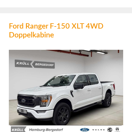
Ford Ranger F-150 XLT 4WD
Doppelkabine