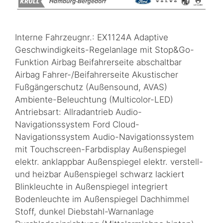
Interne Fahrzeugnr.: EX1124A Adaptive
Geschwindigkeits-Regelanlage mit Stop&Go-
Funktion Airbag Beifahrerseite abschaltbar
Airbag Fahrer-/Beifahrerseite Akustischer
Fußgängerschutz (Außensound, AVAS)
Ambiente-Beleuchtung (Multicolor-LED)
Antriebsart: Allradantrieb Audio-
Navigationssystem Ford Cloud-
Navigationssystem Audio-Navigationssystem
mit Touchscreen-Farbdisplay Außenspiegel
elektr. anklappbar Außenspiegel elektr. verstell-
und heizbar Außenspiegel schwarz lackiert
Blinkleuchte in Außenspiegel integriert
Bodenleuchte im Außenspiegel Dachhimmel
Stoff, dunkel Diebstahl-Warnanlage