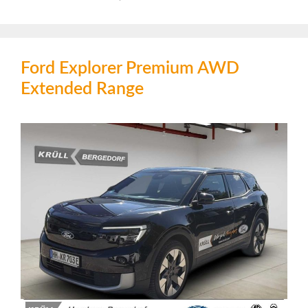
Ford Explorer Premium AWD
Extended Range