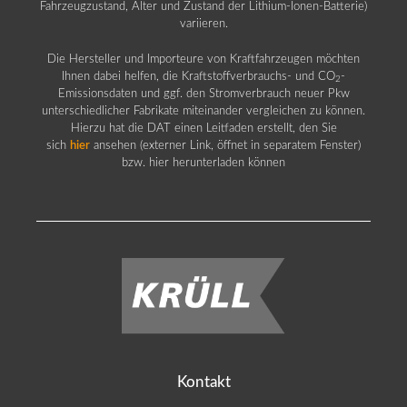
Fahrzeugzustand, Alter und Zustand der Lithium-Ionen-Batterie)
variieren.
Die Hersteller und Importeure von Kraftfahrzeugen möchten
Ihnen dabei helfen, die Kraftstoffverbrauchs- und CO
-
2
Emissionsdaten und ggf. den Stromverbrauch neuer Pkw
unterschiedlicher Fabrikate miteinander vergleichen zu können.
Hierzu hat die DAT einen Leitfaden erstellt, den Sie
sich
hier
ansehen (externer Link, öffnet in separatem Fenster)
bzw. hier herunterladen können
Kontakt