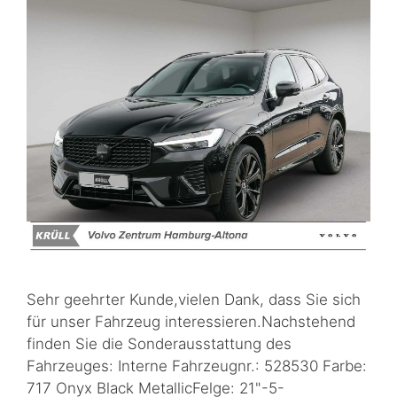
Sehr geehrter Kunde,vielen Dank, dass Sie sich
für unser Fahrzeug interessieren.Nachstehend
finden Sie die Sonderausstattung des
Fahrzeuges: Interne Fahrzeugnr.: 528530 Farbe:
717 Onyx Black MetallicFelge: 21"-5-