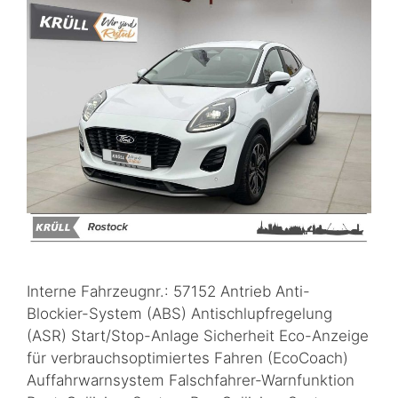
Interne Fahrzeugnr.: 57152 Antrieb Anti-
Blockier-System (ABS) Antischlupfregelung
(ASR) Start/Stop-Anlage Sicherheit Eco-Anzeige
für verbrauchsoptimiertes Fahren (EcoCoach)
Auffahrwarnsystem Falschfahrer-Warnfunktion