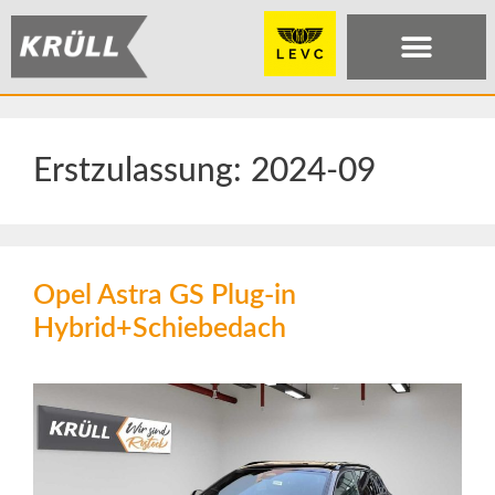
Erstzulassung:
2024-09
Opel Astra GS Plug-in
Hybrid+Schiebedach