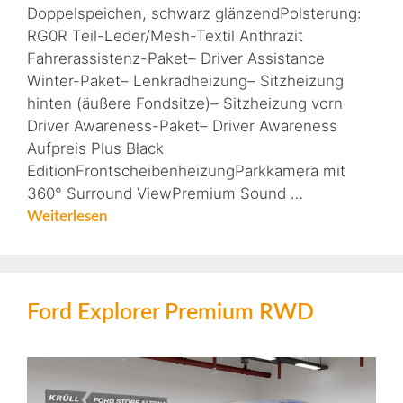
Doppelspeichen, schwarz glänzendPolsterung:
RG0R Teil-Leder/Mesh-Textil Anthrazit
Fahrerassistenz-Paket– Driver Assistance
Winter-Paket– Lenkradheizung– Sitzheizung
hinten (äußere Fondsitze)– Sitzheizung vorn
Driver Awareness-Paket– Driver Awareness
Aufpreis Plus Black
EditionFrontscheibenheizungParkkamera mit
360° Surround ViewPremium Sound …
Weiterlesen
Ford Explorer Premium RWD