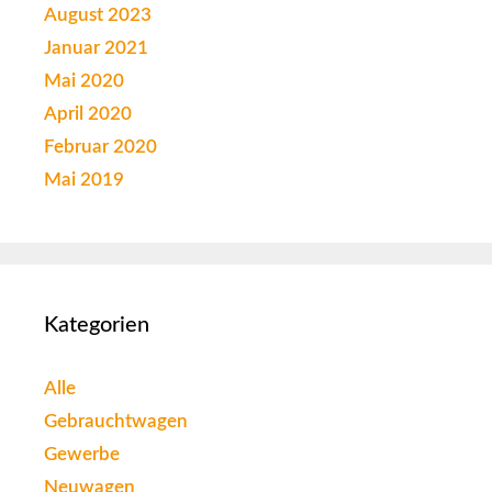
August 2023
Januar 2021
Mai 2020
April 2020
Februar 2020
Mai 2019
Kategorien
Alle
Gebrauchtwagen
Gewerbe
Neuwagen