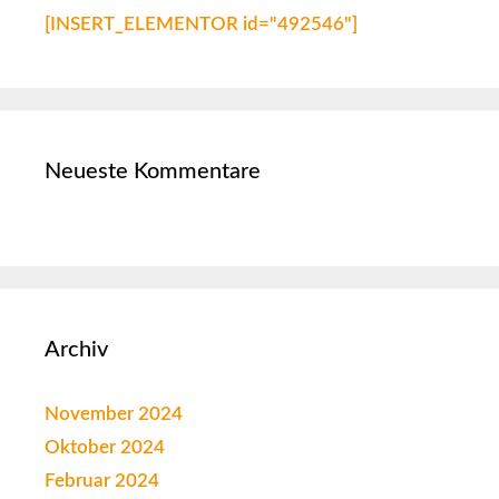
[INSERT_ELEMENTOR id="492546"]
Neueste Kommentare
Archiv
November 2024
Oktober 2024
Februar 2024