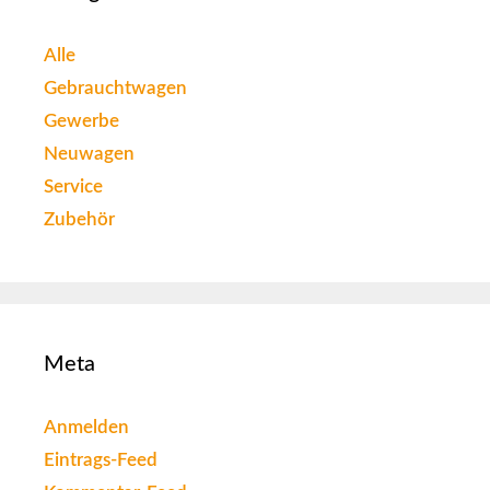
Alle
Gebrauchtwagen
Gewerbe
Neuwagen
Service
Zubehör
Meta
Anmelden
Eintrags-Feed