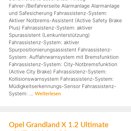
Fahrer-/Beifahrerseite Alarmanlage Alarmanlage
und Safesicherung Fahrassistenz-System:
Aktiver Notbrems-Assistent (Active Safety Brake
Plus) Fahrassistenz-System: aktiver
Spurassistent (Lenkunterstützung)
Fahrassistenz-System: aktiver
Spurpositionierungsassistent Fahrassistenz-
System: Auffahrwarnsystem mit Bremsfunktion
Fahrassistenz-System: City-Notbremsfunktion
(Active City Brake) Fahrassistenz-System:
Kollisionswarnsystem Fahrassistenz-System:
Müdigkeitserkennungs-Sensor Fahrassistenz-
System: …
Weiterlesen
Opel Grandland X 1.2 Ultimate