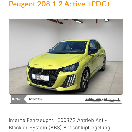
Peugeot 208 1.2 Active +PDC+
Interne Fahrzeugnr.: 500373 Antrieb Anti-
Blockier-System (ABS) Antischlupfregelung