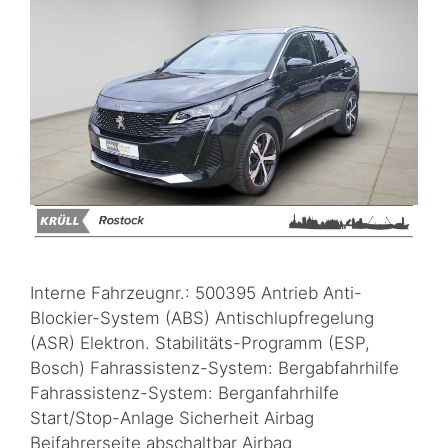
Interne Fahrzeugnr.: 500395 Antrieb Anti-
Blockier-System (ABS) Antischlupfregelung
(ASR) Elektron. Stabilitäts-Programm (ESP,
Bosch) Fahrassistenz-System: Bergabfahrhilfe
Fahrassistenz-System: Berganfahrhilfe
Start/Stop-Anlage Sicherheit Airbag
Beifahrerseite abschaltbar Airbag