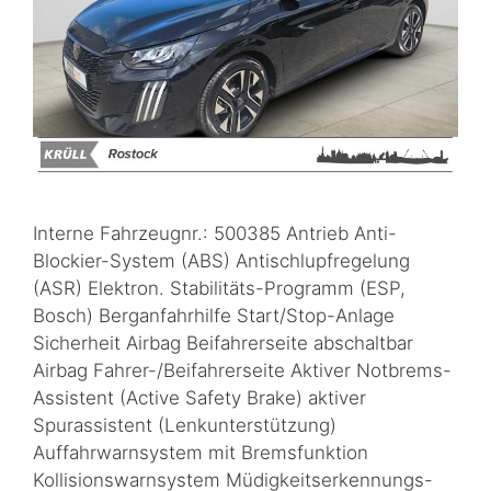
Interne Fahrzeugnr.: 500385 Antrieb Anti-
Blockier-System (ABS) Antischlupfregelung
(ASR) Elektron. Stabilitäts-Programm (ESP,
Bosch) Berganfahrhilfe Start/Stop-Anlage
Sicherheit Airbag Beifahrerseite abschaltbar
Airbag Fahrer-/Beifahrerseite Aktiver Notbrems-
Assistent (Active Safety Brake) aktiver
Spurassistent (Lenkunterstützung)
Auffahrwarnsystem mit Bremsfunktion
Kollisionswarnsystem Müdigkeitserkennungs-