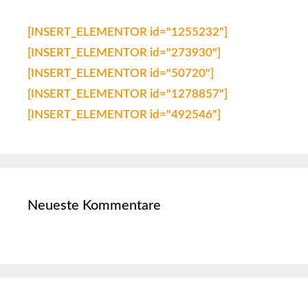
[INSERT_ELEMENTOR id="1255232"]
[INSERT_ELEMENTOR id="273930"]
[INSERT_ELEMENTOR id="50720"]
[INSERT_ELEMENTOR id="1278857"]
[INSERT_ELEMENTOR id="492546"]
Neueste Kommentare