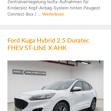
Zentralverriegelung Isofix-Aufnahmen für
Kindersitz Kopf-Airbag-System hinten Peugeot
Connect-Box / …
Weiterlesen
Ford Kuga Hybrid 2.5 Duratec
FHEV ST-LINE X AHK