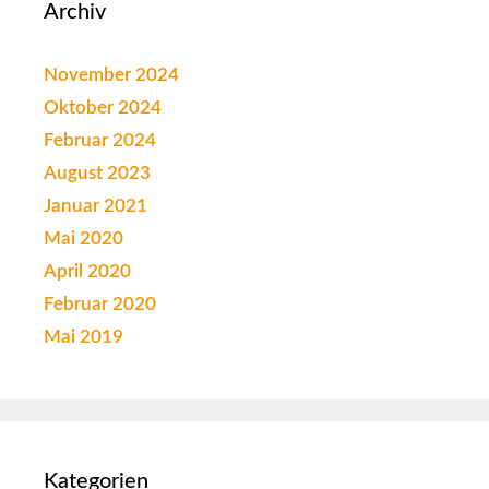
Archiv
November 2024
Oktober 2024
Februar 2024
August 2023
Januar 2021
Mai 2020
April 2020
Februar 2020
Mai 2019
Kategorien