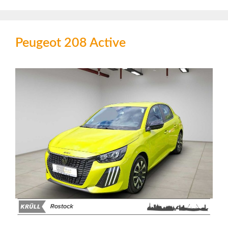
Peugeot 208 Active