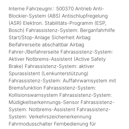
Interne Fahrzeugnr.: 500370 Antrieb Anti-
Blockier-System (ABS) Antischlupfregelung
(ASR) Elektron. Stabilitäts-Programm (ESP,
Bosch) Fahrassistenz-System: Berganfahrhilfe
Start/Stop-Anlage Sicherheit Airbag
Beifahrerseite abschaltbar Airbag
Fahrer-/Beifahrerseite Fahrassistenz-System:
Aktiver Notbrems-Assistent (Active Safety
Brake) Fahrassistenz-System: aktiver
Spurassistent (Lenkunterstützung)
Fahrassistenz-System: Auffahrwarnsystem mit
Bremsfunktion Fahrassistenz-System:
Kollisionswarnsystem Fahrassistenz-System:
Müdigkeitserkennungs-Sensor Fahrassistenz-
System: Notbrems-Assistent Fahrassistenz-
System: Verkehrszeichenerkennung
Fahrmodusschalter Fernbedienung für