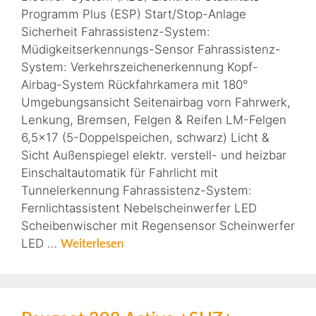
Programm Plus (ESP) Start/Stop-Anlage
Sicherheit Fahrassistenz-System:
Müdigkeitserkennungs-Sensor Fahrassistenz-
System: Verkehrszeichenerkennung Kopf-
Airbag-System Rückfahrkamera mit 180°
Umgebungsansicht Seitenairbag vorn Fahrwerk,
Lenkung, Bremsen, Felgen & Reifen LM-Felgen
6,5×17 (5-Doppelspeichen, schwarz) Licht &
Sicht Außenspiegel elektr. verstell- und heizbar
Einschaltautomatik für Fahrlicht mit
Tunnelerkennung Fahrassistenz-System:
Fernlichtassistent Nebelscheinwerfer LED
Scheibenwischer mit Regensensor Scheinwerfer
LED …
Weiterlesen