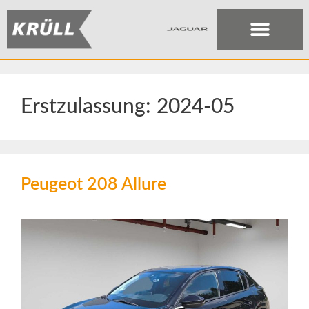
Erstzulassung:
2024-05
Peugeot 208 Allure