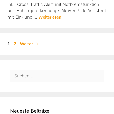
inkl. Cross Traffic Alert mit Notbremsfunktion
und Anhängererkennung• Aktiver Park-Assistent
mit Ein- und …
Weiterlesen
1
2
Weiter
→
Neueste Beiträge