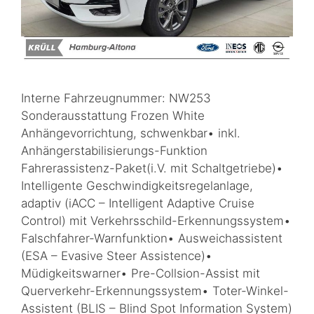
Interne Fahrzeugnummer: NW253
Sonderausstattung Frozen White
Anhängevorrichtung, schwenkbar• inkl.
Anhängerstabilisierungs-Funktion
Fahrerassistenz-Paket(i.V. mit Schaltgetriebe)•
Intelligente Geschwindigkeitsregelanlage,
adaptiv (iACC – Intelligent Adaptive Cruise
Control) mit Verkehrsschild-Erkennungssystem•
Falschfahrer-Warnfunktion• Ausweichassistent
(ESA – Evasive Steer Assistence)•
Müdigkeitswarner• Pre-Collsion-Assist mit
Querverkehr-Erkennungssystem• Toter-Winkel-
Assistent (BLIS – Blind Spot Information System)