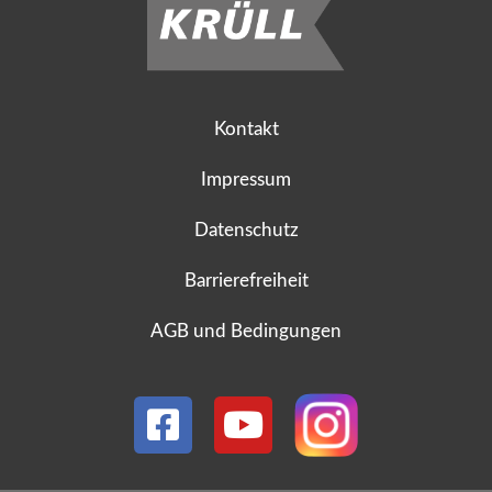
Kontakt
Impressum
Datenschutz
Barrierefreiheit
AGB und Bedingungen