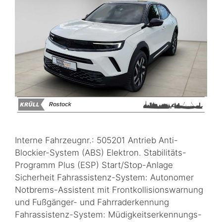
Interne Fahrzeugnr.: 505201 Antrieb Anti-
Blockier-System (ABS) Elektron. Stabilitäts-
Programm Plus (ESP) Start/Stop-Anlage
Sicherheit Fahrassistenz-System: Autonomer
Notbrems-Assistent mit Frontkollisionswarnung
und Fußgänger- und Fahrraderkennung
Fahrassistenz-System: Müdigkeitserkennungs-