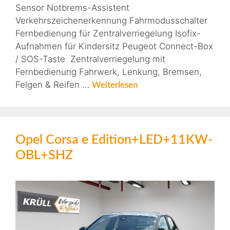
Sensor Notbrems-Assistent
Verkehrszeichenerkennung Fahrmodusschalter
Fernbedienung für Zentralverriegelung Isofix-
Aufnahmen für Kindersitz Peugeot Connect-Box
/ SOS-Taste Zentralverriegelung mit
Fernbedienung Fahrwerk, Lenkung, Bremsen,
Felgen & Reifen …
Weiterlesen
Opel Corsa e Edition+LED+11KW-
OBL+SHZ