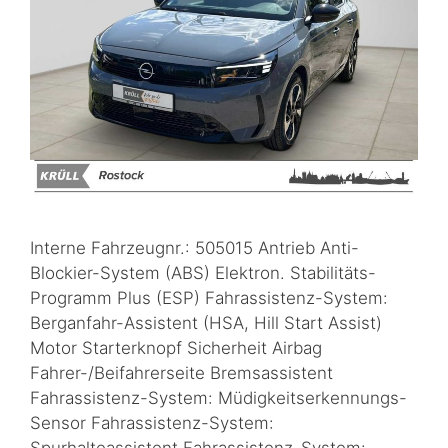
Interne Fahrzeugnr.: 505015 Antrieb Anti-
Blockier-System (ABS) Elektron. Stabilitäts-
Programm Plus (ESP) Fahrassistenz-System:
Berganfahr-Assistent (HSA, Hill Start Assist)
Motor Starterknopf Sicherheit Airbag
Fahrer-/Beifahrerseite Bremsassistent
Fahrassistenz-System: Müdigkeitserkennungs-
Sensor Fahrassistenz-System: