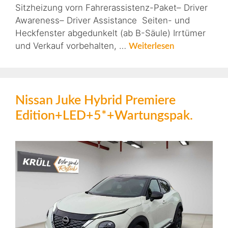
Sitzheizung vorn Fahrerassistenz-Paket– Driver
Awareness– Driver Assistance Seiten- und
Heckfenster abgedunkelt (ab B-Säule) Irrtümer
und Verkauf vorbehalten, …
Weiterlesen
Nissan Juke Hybrid Premiere
Edition+LED+5*+Wartungspak.