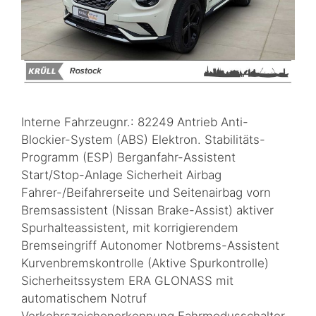
Interne Fahrzeugnr.: 82249 Antrieb Anti-
Blockier-System (ABS) Elektron. Stabilitäts-
Programm (ESP) Berganfahr-Assistent
Start/Stop-Anlage Sicherheit Airbag
Fahrer-/Beifahrerseite und Seitenairbag vorn
Bremsassistent (Nissan Brake-Assist) aktiver
Spurhalteassistent, mit korrigierendem
Bremseingriff Autonomer Notbrems-Assistent
Kurvenbremskontrolle (Aktive Spurkontrolle)
Sicherheitssystem ERA GLONASS mit
automatischem Notruf