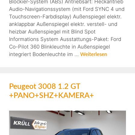
Blockier-System (ABS) Antriebsart: Heckantrieb
Audio-Navigationssystem (mit Ford SYNC 4 und
Touchscreen-Farbdisplay) Außenspiegel elektr.
anklappbar Außenspiegel elektr. verstell- und
heizbar Außenspiegel mit Blind Spot
Informations System Ausstattungs-Paket: Ford
Co-Pilot 360 Blinkleuchte in Außenspiegel
integriert Bodenleuchte im …
Weiterlesen
Peugeot 3008 1.2 GT
+PANO+SHZ+KAMERA+