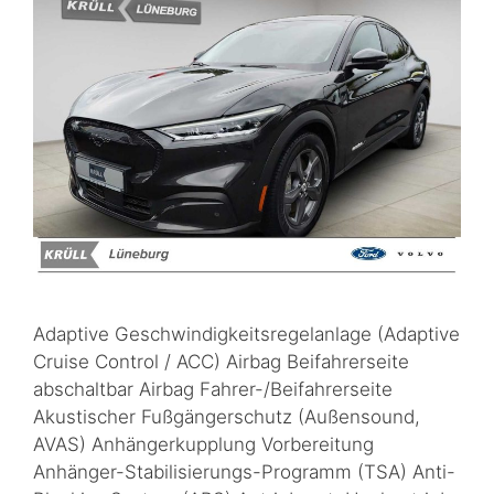
Adaptive Geschwindigkeitsregelanlage (Adaptive
Cruise Control / ACC) Airbag Beifahrerseite
abschaltbar Airbag Fahrer-/Beifahrerseite
Akustischer Fußgängerschutz (Außensound,
AVAS) Anhängerkupplung Vorbereitung
Anhänger-Stabilisierungs-Programm (TSA) Anti-