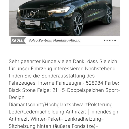
Sehr geehrter Kunde,vielen Dank, dass Sie sich
für unser Fahrzeug interessieren.Nachstehend
finden Sie die Sonderausstattung des
Fahrzeuges: Interne Fahrzeugnr.: 528984 Farbe:
Black Stone Felge: 21"-5-Doppelspeichen Sport-
Design
Diamantschnitt/HochglanzschwarzPolsterung:
Leder/Ledernachbildung Anthrazit | Innendesign
Anthrazit Winter-Paket– Lenkradheizung–
Sitzheizung hinten (äußere Fondsitze)–