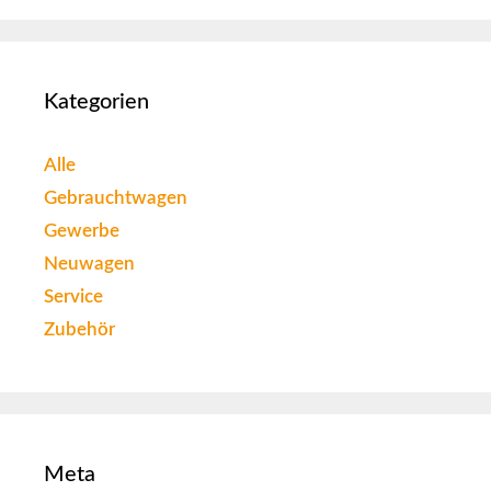
Kategorien
Alle
Gebrauchtwagen
Gewerbe
Neuwagen
Service
Zubehör
Meta