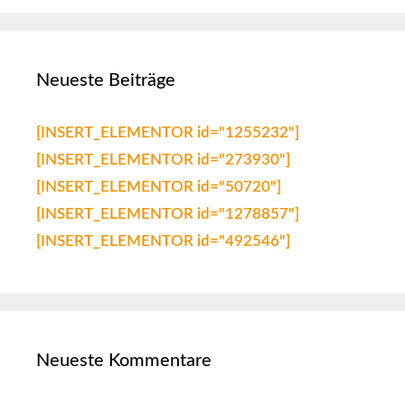
Neueste Beiträge
[INSERT_ELEMENTOR id="1255232"]
[INSERT_ELEMENTOR id="273930"]
[INSERT_ELEMENTOR id="50720"]
[INSERT_ELEMENTOR id="1278857"]
[INSERT_ELEMENTOR id="492546"]
Neueste Kommentare