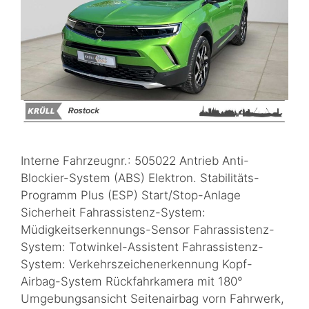
Interne Fahrzeugnr.: 505022 Antrieb Anti-
Blockier-System (ABS) Elektron. Stabilitäts-
Programm Plus (ESP) Start/Stop-Anlage
Sicherheit Fahrassistenz-System:
Müdigkeitserkennungs-Sensor Fahrassistenz-
System: Totwinkel-Assistent Fahrassistenz-
System: Verkehrszeichenerkennung Kopf-
Airbag-System Rückfahrkamera mit 180°
Umgebungsansicht Seitenairbag vorn Fahrwerk,