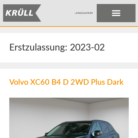
Erstzulassung:
2023-02
Volvo XC60 B4 D 2WD Plus Dark