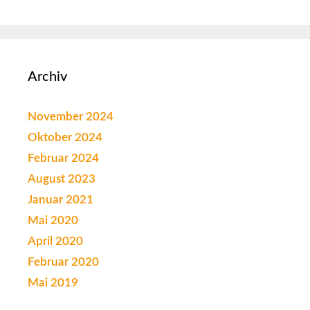
Archiv
November 2024
Oktober 2024
Februar 2024
August 2023
Januar 2021
Mai 2020
April 2020
Februar 2020
Mai 2019