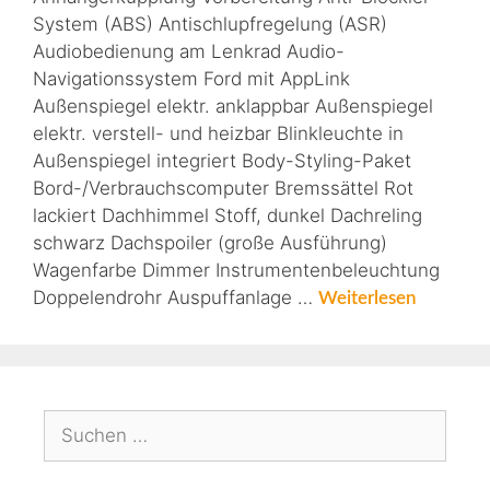
System (ABS) Antischlupfregelung (ASR)
Audiobedienung am Lenkrad Audio-
Navigationssystem Ford mit AppLink
Außenspiegel elektr. anklappbar Außenspiegel
elektr. verstell- und heizbar Blinkleuchte in
Außenspiegel integriert Body-Styling-Paket
Bord-/Verbrauchscomputer Bremssättel Rot
lackiert Dachhimmel Stoff, dunkel Dachreling
schwarz Dachspoiler (große Ausführung)
Wagenfarbe Dimmer Instrumentenbeleuchtung
Doppelendrohr Auspuffanlage …
Weiterlesen