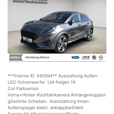
***Interne ID: 540094** Ausstattung Außen:
LED-Scheinwerfer LM-Felgen 19
Zoll Parksensor
Vorne+Hinten Rückfahrkamera Anhängerkupplun
gGetönte Scheiben Aussstattung Innen:
Außenspiegel elektr. anklappbarElektr.