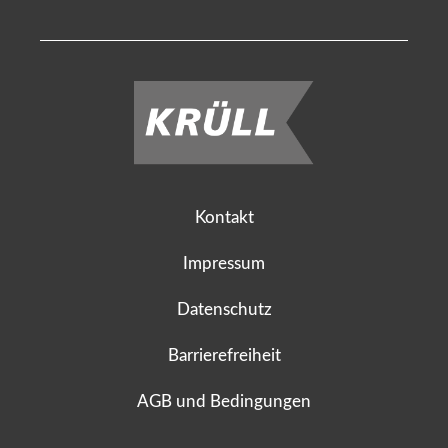
Kontakt
Impressum
Datenschutz
Barrierefreiheit
AGB und Bedingungen