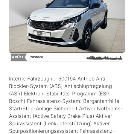
Interne Fahrzeugnr.: 500194 Antrieb Anti-
Blockier-System (ABS) Antischlupfregelung
(ASR) Elektron. Stabilitäts-Programm (ESP,
Bosch) Fahrassistenz-System: Berganfahrhilfe
Start/Stop-Anlage Sicherheit Aktiver Notbrems-
Assistent (Active Safety Brake Plus) Aktiver
Spurassistent (Lenkunterstützung) Aktiver
Spurpositionierungsassistent Fahrassistenz-