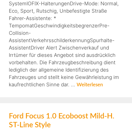
SystemIOFIX-HalterungenDrive-Mode: Normal,
Eco, Sport, Rutschig, Unbefestigte Straße
Fahrer-Assistente: *
TempomatGeschwindigkeitsbegrenzerPre-
Collision-
AssistentVerkehrsschilderkennungSpurhalte-
AssistentDriver Alert Zwischenverkauf und
Irrtümer für dieses Angebot sind ausdrücklich
vorbehalten. Die Fahrzeugbeschreibung dient
lediglich der allgemeine Identifizierung des
Fahrzeuges und stellt keine Gewährleistung im
kaufrechtlichen Sinne dar. …
Weiterlesen
Ford Focus 1.0 Ecoboost Mild-H.
ST-Line Style