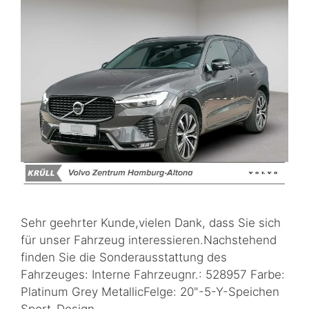
Sehr geehrter Kunde,vielen Dank, dass Sie sich
für unser Fahrzeug interessieren.Nachstehend
finden Sie die Sonderausstattung des
Fahrzeuges: Interne Fahrzeugnr.: 528957 Farbe:
Platinum Grey MetallicFelge: 20"-5-Y-Speichen