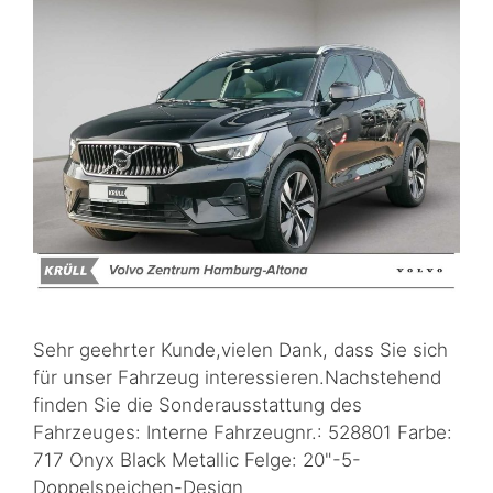
Sehr geehrter Kunde,vielen Dank, dass Sie sich
für unser Fahrzeug interessieren.Nachstehend
finden Sie die Sonderausstattung des
Fahrzeuges: Interne Fahrzeugnr.: 528801 Farbe:
717 Onyx Black Metallic Felge: 20"-5-
Doppelspeichen-Design