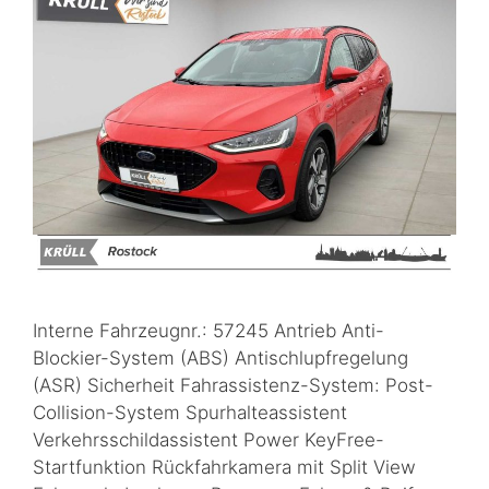
Interne Fahrzeugnr.: 57245 Antrieb Anti-
Blockier-System (ABS) Antischlupfregelung
(ASR) Sicherheit Fahrassistenz-System: Post-
Collision-System Spurhalteassistent
Verkehrsschildassistent Power KeyFree-
Startfunktion Rückfahrkamera mit Split View