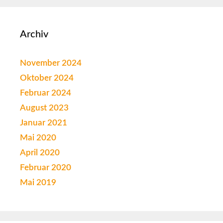
Archiv
November 2024
Oktober 2024
Februar 2024
August 2023
Januar 2021
Mai 2020
April 2020
Februar 2020
Mai 2019