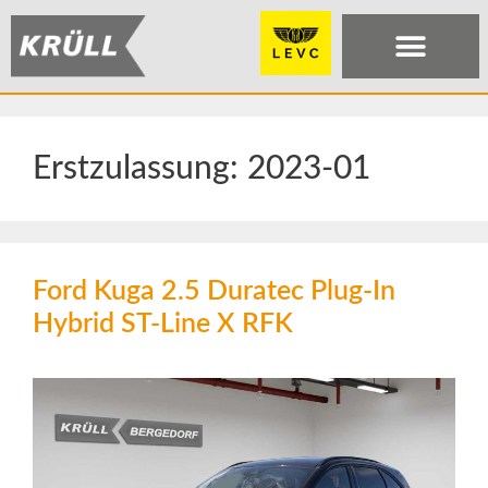
Erstzulassung:
2023-01
Ford Kuga 2.5 Duratec Plug-In
Hybrid ST-Line X RFK