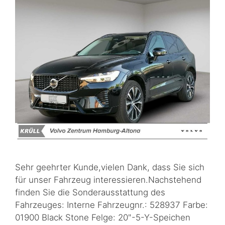
Sehr geehrter Kunde,vielen Dank, dass Sie sich
für unser Fahrzeug interessieren.Nachstehend
finden Sie die Sonderausstattung des
Fahrzeuges: Interne Fahrzeugnr.: 528937 Farbe:
01900 Black Stone Felge: 20"-5-Y-Speichen