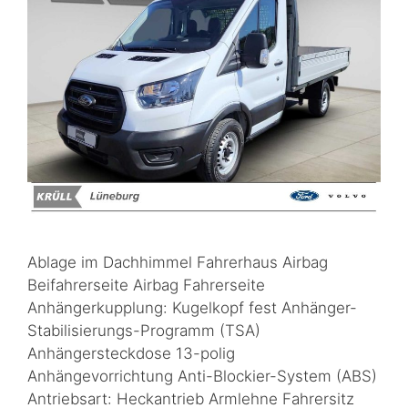
Ablage im Dachhimmel Fahrerhaus Airbag
Beifahrerseite Airbag Fahrerseite
Anhängerkupplung: Kugelkopf fest Anhänger-
Stabilisierungs-Programm (TSA)
Anhängersteckdose 13-polig
Anhängevorrichtung Anti-Blockier-System (ABS)
Antriebsart: Heckantrieb Armlehne Fahrersitz