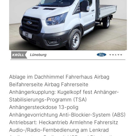
Ablage im Dachhimmel Fahrerhaus Airbag
Beifahrerseite Airbag Fahrerseite
Anhängerkupplung: Kugelkopf fest Anhänger-
Stabilisierungs-Programm (TSA)
Anhängersteckdose 13-polig
Anhängevorrichtung Anti-Blockier-System (ABS)
Antriebsart: Heckantrieb Armlehne Fahrersitz
Audio-/Radio-Fernbedienung am Lenkrad