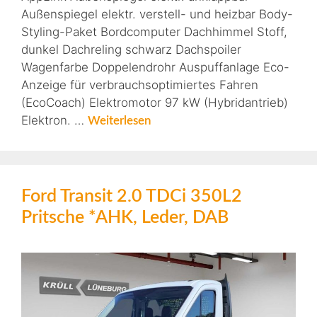
Außenspiegel elektr. verstell- und heizbar Body-
Styling-Paket Bordcomputer Dachhimmel Stoff,
dunkel Dachreling schwarz Dachspoiler
Wagenfarbe Doppelendrohr Auspuffanlage Eco-
Anzeige für verbrauchsoptimiertes Fahren
(EcoCoach) Elektromotor 97 kW (Hybridantrieb)
Elektron. …
Weiterlesen
Ford Transit 2.0 TDCi 350L2
Pritsche *AHK, Leder, DAB