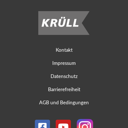
Kontakt
Impressum
Datenschutz
Barrierefreiheit
AGB und Bedingungen