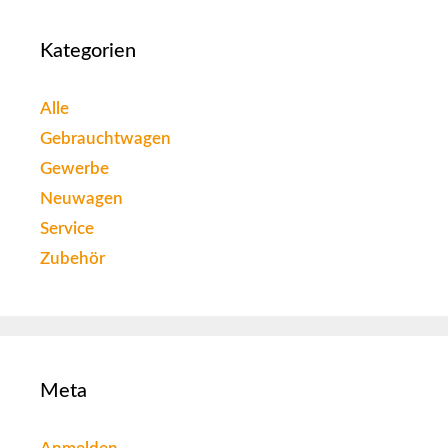
Kategorien
Alle
Gebrauchtwagen
Gewerbe
Neuwagen
Service
Zubehör
Meta