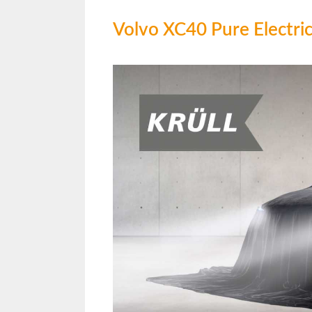
Volvo XC40 Pure Electri