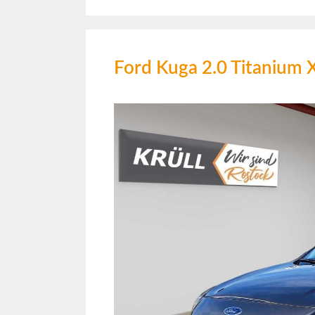
Ford Kuga 2.0 Titani