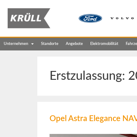
Unternehmen
Standorte
Angebote
Elektromobilität
Fahrz
Erstzulassung:
2
Opel Astra Elegance 