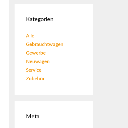
Kategorien
Alle
Gebrauchtwagen
Gewerbe
Neuwagen
Service
Zubehör
Meta