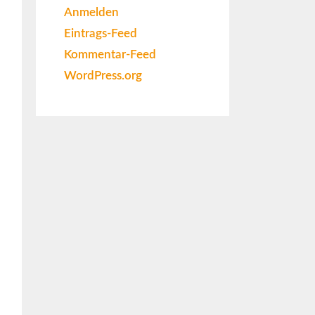
Anmelden
Eintrags-Feed
Kommentar-Feed
WordPress.org