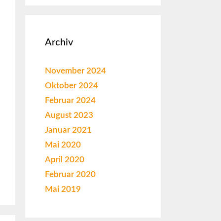
Archiv
November 2024
Oktober 2024
Februar 2024
August 2023
Januar 2021
Mai 2020
April 2020
Februar 2020
Mai 2019