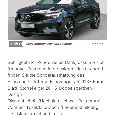
Sehr geehrter Kunde,vielen Dank, dass Sie sich
für unser Fahrzeug interessieren.Nachstehend
finden Sie die Sonderausstattung des
Fahrzeuges: Interne Fahrzeugnr.: 529137 Farbe:
Black StoneFelge: 20"-5-Doppelspeichen-
Design
Diamantschnitt/HochglanzschwarzPolsterung:
Connect Textil/Microtech (Ledernachbildung)
inkl. Mittelarmlehne hinten