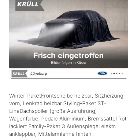
Winter-PaketFrontscheibe heizbar, Sitzheizung
vorn, Lenkrad heizbar Styling-Paket ST-
LineDachspoiler (große Ausführung)
Wagenfarbe, Pedale Aluminium, Bremssättel Rot
lackiert Family-Paket 3 Außenspiegel elektr.
anklappbar, Mittelarmlehne hinten,