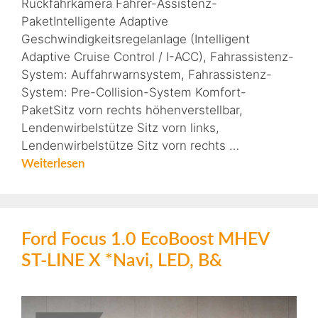
Rückfahrkamera Fahrer-Assistenz-
PaketIntelligente Adaptive
Geschwindigkeitsregelanlage (Intelligent
Adaptive Cruise Control / I-ACC), Fahrassistenz-
System: Auffahrwarnsystem, Fahrassistenz-
System: Pre-Collision-System Komfort-
PaketSitz vorn rechts höhenverstellbar,
Lendenwirbelstütze Sitz vorn links,
Lendenwirbelstütze Sitz vorn rechts …
Weiterlesen
Ford Focus 1.0 EcoBoost MHEV
ST-LINE X *Navi, LED, B&