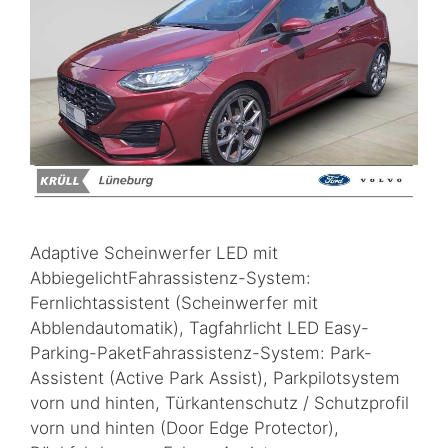
Adaptive Scheinwerfer LED mit
AbbiegelichtFahrassistenz-System:
Fernlichtassistent (Scheinwerfer mit
Abblendautomatik), Tagfahrlicht LED Easy-
Parking-PaketFahrassistenz-System: Park-
Assistent (Active Park Assist), Parkpilotsystem
vorn und hinten, Türkantenschutz / Schutzprofil
vorn und hinten (Door Edge Protector),