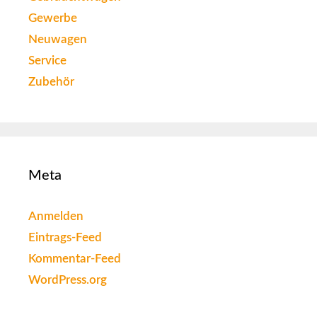
Gewerbe
Neuwagen
Service
Zubehör
Meta
Anmelden
Eintrags-Feed
Kommentar-Feed
WordPress.org