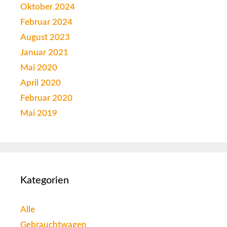
Oktober 2024
Februar 2024
August 2023
Januar 2021
Mai 2020
April 2020
Februar 2020
Mai 2019
Kategorien
Alle
Gebrauchtwagen