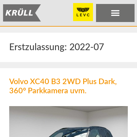
Erstzulassung:
2022-07
Volvo XC40 B3 2WD Plus Dark,
360° Parkkamera uvm.