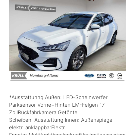
*Ausstattunng Außen: LED-Scheinwerfer
Parksensor Vorne+Hinten LM-Felgen 17
ZollRückfahrkamera Getönte
Scheiben Ausstattung Innen: Außenspiegel
elektr. anklappbarElektr.