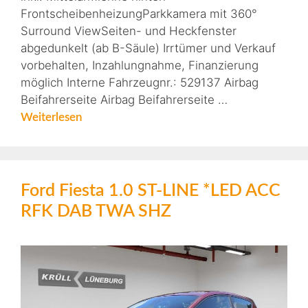
FrontscheibenheizungParkkamera mit 360°
Surround ViewSeiten- und Heckfenster
abgedunkelt (ab B-Säule) Irrtümer und Verkauf
vorbehalten, Inzahlungnahme, Finanzierung
möglich Interne Fahrzeugnr.: 529137 Airbag
Beifahrerseite Airbag Beifahrerseite …
Weiterlesen
Ford Fiesta 1.0 ST-LINE *LED ACC
RFK DAB TWA SHZ