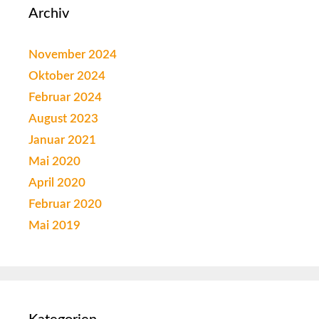
Archiv
November 2024
Oktober 2024
Februar 2024
August 2023
Januar 2021
Mai 2020
April 2020
Februar 2020
Mai 2019