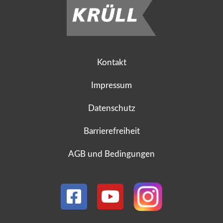
Kontakt
Impressum
Datenschutz
Barrierefreiheit
AGB und Bedingungen