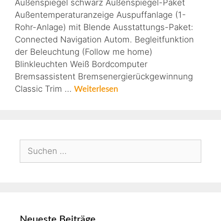
Außenspiegel schwarz Außenspiegel-Paket
Außentemperaturanzeige Auspuffanlage (1-
Rohr-Anlage) mit Blende Ausstattungs-Paket:
Connected Navigation Autom. Begleitfunktion
der Beleuchtung (Follow me home)
Blinkleuchten Weiß Bordcomputer
Bremsassistent Bremsenergierückgewinnung
Classic Trim …
Weiterlesen
Neueste Beiträge