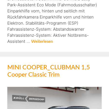
Park-Assistent Eco Mode (Fahrmodusschalter)
Einparkhilfe vorn, hinten und seitlich mit
Rückfahrkamera Einparkhilfe vorn und hinten
Elektron. Stabilitäts-Programm (ESP)
Fahrassistenz-System: Abstandswarner
Fahrassistenz-System: Aktiver Notbrems-
Assistent …
Weiterlesen
MINI COOPER_CLUBMAN 1,5
Cooper Classic Trim