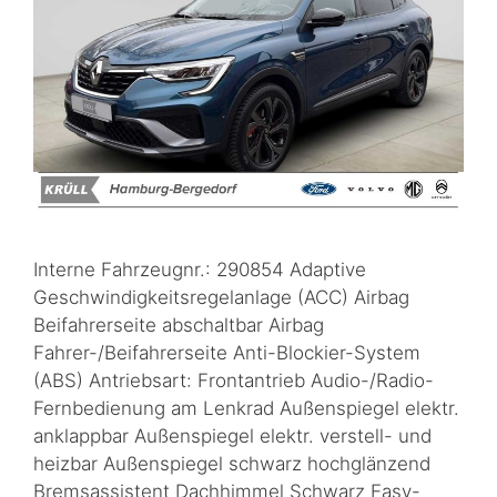
Interne Fahrzeugnr.: 290854 Adaptive
Geschwindigkeitsregelanlage (ACC) Airbag
Beifahrerseite abschaltbar Airbag
Fahrer-/Beifahrerseite Anti-Blockier-System
(ABS) Antriebsart: Frontantrieb Audio-/Radio-
Fernbedienung am Lenkrad Außenspiegel elektr.
anklappbar Außenspiegel elektr. verstell- und
heizbar Außenspiegel schwarz hochglänzend
Bremsassistent Dachhimmel Schwarz Easy-