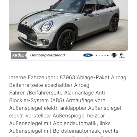
Interne Fahrzeugnr.: 87963 Ablage-Paket Airbag
Beifahrerseite abschaltbar Airbag
Fahrer-/Beifahrerseite Alarmanlage Anti-
Blockier-System (ABS) Armauflage vorn
Außenspiegel elektr. anklappbar Außenspiegel
elektr. verstellbar Außenspiegel heizbar
Außenspiegel mit Abblendautomatik, links
Außenspiegel mit Bordsteinautomatik, rechts