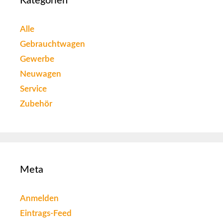
Kategorien
Alle
Gebrauchtwagen
Gewerbe
Neuwagen
Service
Zubehör
Meta
Anmelden
Eintrags-Feed