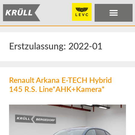
Erstzulassung:
2022-01
Renault Arkana E-TECH Hybrid
145 R.S. Line*AHK+Kamera*