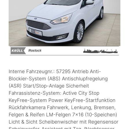
Interne Fahrzeugnr.: 57295 Antrieb Anti-
Blockier-System (ABS) Antischlupfregelung
(ASR) Start/Stop-Anlage Sicherheit
Fahrassistenz-System: Active City Stop
KeyFree-System Power KeyFree-Startfunktion
Rückfahrkamera Fahrwerk, Lenkung, Bremsen,
Felgen & Reifen LM-Felgen 7×16 (10-Speichen)
Licht & Sicht Scheibenwischer mit Regensensor