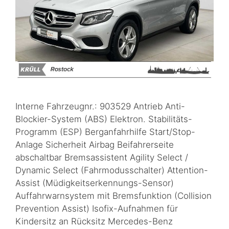
Interne Fahrzeugnr.: 903529 Antrieb Anti-
Blockier-System (ABS) Elektron. Stabilitäts-
Programm (ESP) Berganfahrhilfe Start/Stop-
Anlage Sicherheit Airbag Beifahrerseite
abschaltbar Bremsassistent Agility Select /
Dynamic Select (Fahrmodusschalter) Attention-
Assist (Müdigkeitserkennungs-Sensor)
Auffahrwarnsystem mit Bremsfunktion (Collision
Prevention Assist) Isofix-Aufnahmen für
Kindersitz an Rücksitz Mercedes-Benz