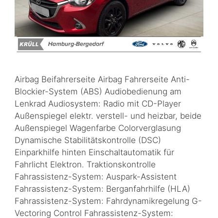
Airbag Beifahrerseite Airbag Fahrerseite Anti-
Blockier-System (ABS) Audiobedienung am
Lenkrad Audiosystem: Radio mit CD-Player
Außenspiegel elektr. verstell- und heizbar, beide
Außenspiegel Wagenfarbe Colorverglasung
Dynamische Stabilitätskontrolle (DSC)
Einparkhilfe hinten Einschaltautomatik für
Fahrlicht Elektron. Traktionskontrolle
Fahrassistenz-System: Auspark-Assistent
Fahrassistenz-System: Berganfahrhilfe (HLA)
Fahrassistenz-System: Fahrdynamikregelung G-
Vectoring Control Fahrassistenz-System: