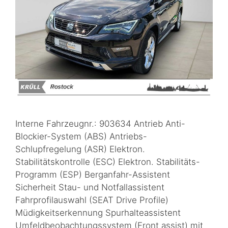
Interne Fahrzeugnr.: 903634 Antrieb Anti-
Blockier-System (ABS) Antriebs-
Schlupfregelung (ASR) Elektron.
Stabilitätskontrolle (ESC) Elektron. Stabilitäts-
Programm (ESP) Berganfahr-Assistent
Sicherheit Stau- und Notfallassistent
Fahrprofilauswahl (SEAT Drive Profile)
Müdigkeitserkennung Spurhalteassistent
Umfeldbeobachtungssystem (Front assist) mit