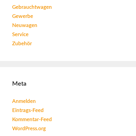
Gebrauchtwagen
Gewerbe
Neuwagen
Service
Zubehör
Meta
Anmelden
Eintrags-Feed
Kommentar-Feed
WordPress.org