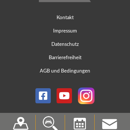
Kontakt
Impressum
Datenschutz
Barrierefreiheit
AGB und Bedingungen