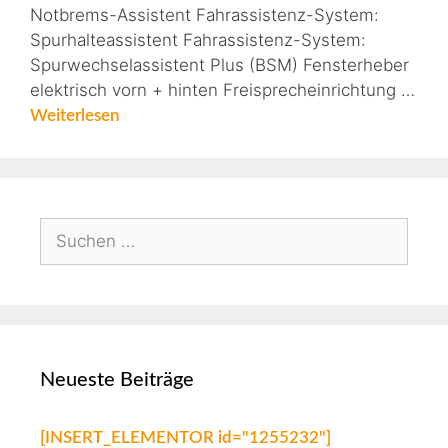
Notbrems-Assistent Fahrassistenz-System:
Spurhalteassistent Fahrassistenz-System:
Spurwechselassistent Plus (BSM) Fensterheber
elektrisch vorn + hinten Freisprecheinrichtung …
Weiterlesen
Neueste Beiträge
[INSERT_ELEMENTOR id="1255232"]