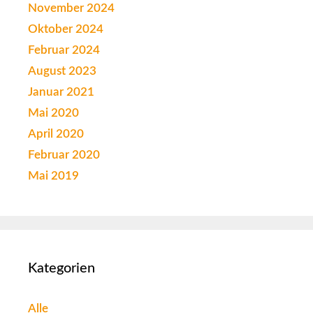
November 2024
Oktober 2024
Februar 2024
August 2023
Januar 2021
Mai 2020
April 2020
Februar 2020
Mai 2019
Kategorien
Alle