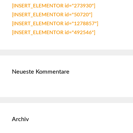
[INSERT_ELEMENTOR id="273930"]
[INSERT_ELEMENTOR id="50720"]
[INSERT_ELEMENTOR id="1278857"]
[INSERT_ELEMENTOR id="492546"]
Neueste Kommentare
Archiv