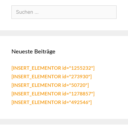
Neueste Beiträge
[INSERT_ELEMENTOR id="1255232"]
[INSERT_ELEMENTOR id="273930"]
[INSERT_ELEMENTOR id="50720"]
[INSERT_ELEMENTOR id="1278857"]
[INSERT_ELEMENTOR id="492546"]