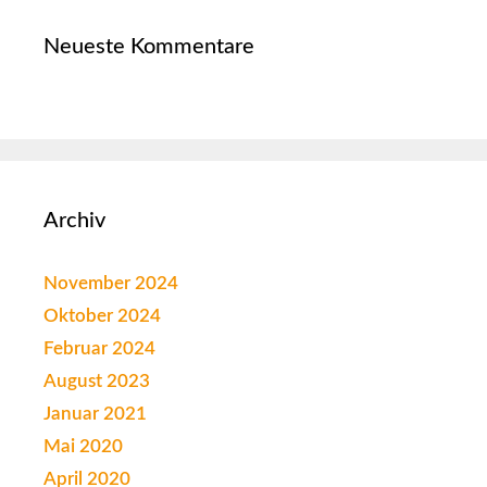
Neueste Kommentare
Archiv
November 2024
Oktober 2024
Februar 2024
August 2023
Januar 2021
Mai 2020
April 2020