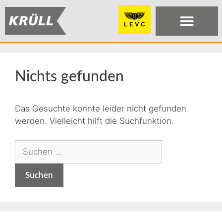
Nichts gefunden
Das Gesuchte konnte leider nicht gefunden
werden. Vielleicht hilft die Suchfunktion.