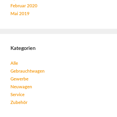
Februar 2020
Mai 2019
Kategorien
Alle
Gebrauchtwagen
Gewerbe
Neuwagen
Service
Zubehör