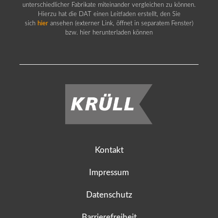
unterschiedlicher Fabrikate miteinander vergleichen zu können.
Hierzu hat die DAT einen Leitfaden erstellt, den Sie
sich
hier
ansehen (externer Link, öffnet in separatem Fenster)
bzw. hier herunterladen können
Kontakt
Impressum
Datenschutz
Barrierefreiheit