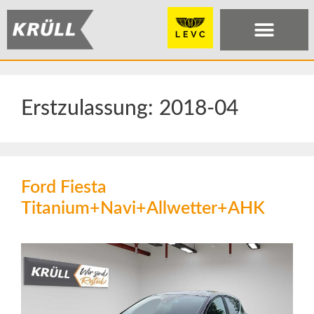
Erstzulassung:
2018-04
Ford Fiesta
Titanium+Navi+Allwetter+AHK