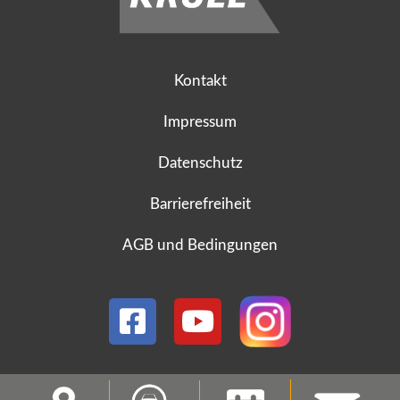
Kontakt
Impressum
Datenschutz
Barrierefreiheit
AGB und Bedingungen