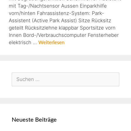
mit Tag-/Nachtsensor Aussen Einparkhilfe
vorn/hinten Fahrassistenz-System: Park-
Assistent (Active Park Assist) Sitze Rücksitz
geteilt Rücksitzlehne klappbar Sportsitze vorn
Innen Bord-/Verbrauchscomputer Fensterheber
elektrisch …
Weiterlesen
Neueste Beiträge