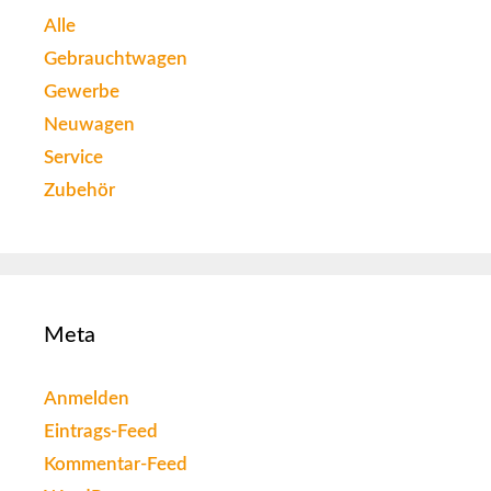
Alle
Gebrauchtwagen
Gewerbe
Neuwagen
Service
Zubehör
Meta
Anmelden
Eintrags-Feed
Kommentar-Feed