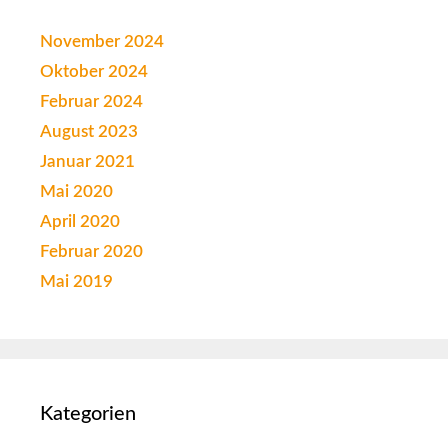
November 2024
Oktober 2024
Februar 2024
August 2023
Januar 2021
Mai 2020
April 2020
Februar 2020
Mai 2019
Kategorien