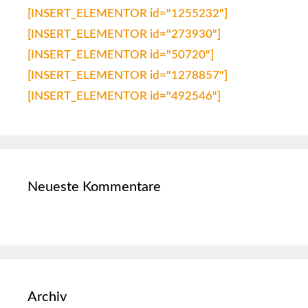
[INSERT_ELEMENTOR id="1255232"]
[INSERT_ELEMENTOR id="273930"]
[INSERT_ELEMENTOR id="50720"]
[INSERT_ELEMENTOR id="1278857"]
[INSERT_ELEMENTOR id="492546"]
Neueste Kommentare
Archiv