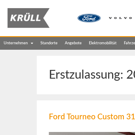
Unternehmen
Standorte
Angebote
Elektromobilität
Fahrz
Erstzulassung:
2
Ford Tourneo Custom 3