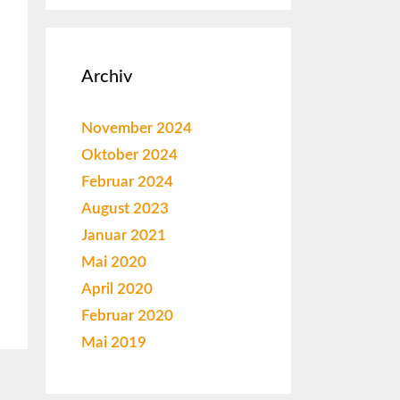
Archiv
November 2024
Oktober 2024
Februar 2024
August 2023
Januar 2021
Mai 2020
April 2020
Februar 2020
Mai 2019