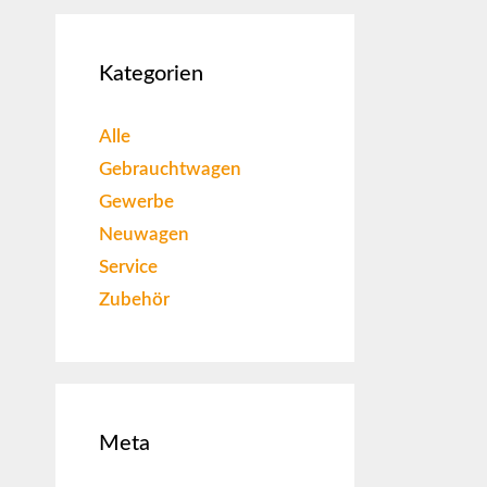
Kategorien
Alle
Gebrauchtwagen
Gewerbe
Neuwagen
Service
Zubehör
Meta