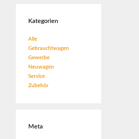
Kategorien
Alle
Gebrauchtwagen
Gewerbe
Neuwagen
Service
Zubehör
Meta