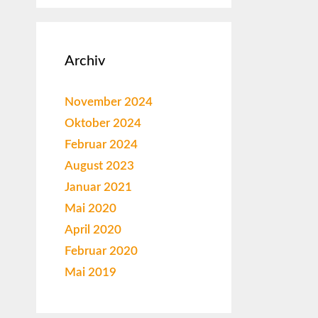
Archiv
November 2024
Oktober 2024
Februar 2024
August 2023
Januar 2021
Mai 2020
April 2020
Februar 2020
Mai 2019