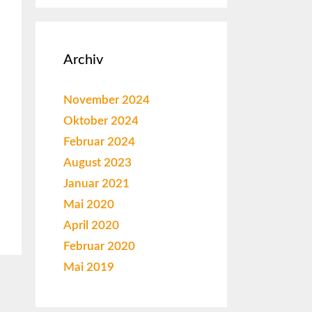
Archiv
November 2024
Oktober 2024
Februar 2024
August 2023
Januar 2021
Mai 2020
April 2020
Februar 2020
Mai 2019