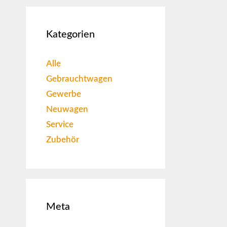
Kategorien
Alle
Gebrauchtwagen
Gewerbe
Neuwagen
Service
Zubehör
Meta