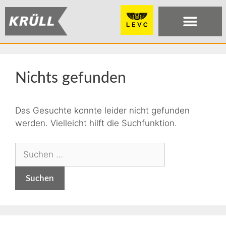
Nichts gefunden
Das Gesuchte konnte leider nicht gefunden
werden. Vielleicht hilft die Suchfunktion.