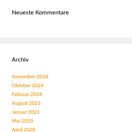
Neueste Kommentare
Archiv
November 2024
Oktober 2024
Februar 2024
August 2023
Januar 2021
Mai 2020
April 2020