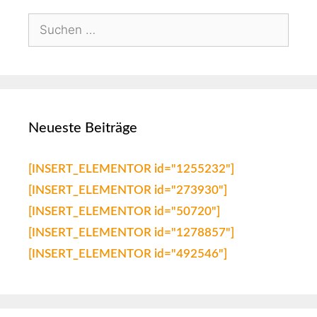
Neueste Beiträge
[INSERT_ELEMENTOR id="1255232"]
[INSERT_ELEMENTOR id="273930"]
[INSERT_ELEMENTOR id="50720"]
[INSERT_ELEMENTOR id="1278857"]
[INSERT_ELEMENTOR id="492546"]