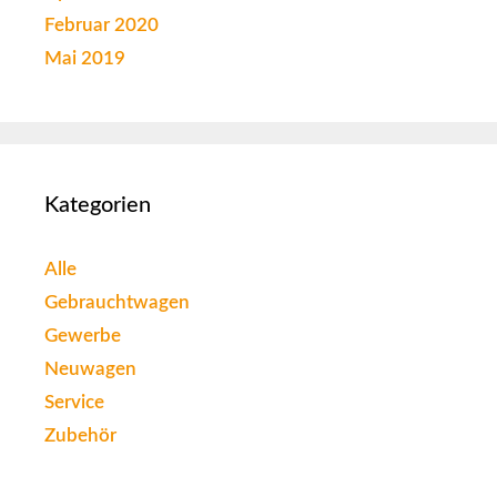
Februar 2020
Mai 2019
Kategorien
Alle
Gebrauchtwagen
Gewerbe
Neuwagen
Service
Zubehör