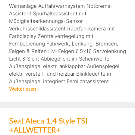
Warnanlage Auffahrwarnsystem Notbrems-
Assistent Spurhalteassistent mit
Müdigkeitserkennungs-Sensor
Verkehrsschildassistent Rückfahrkamera mit
Farbdisplay Zentralverriegelung mit
Fernbedienung Fahrwerk, Lenkung, Bremsen,
Felgen & Reifen LM-Felgen 6,5×16 Servolenkung
Licht & Sicht Abbiegelicht im Scheinwerfer
Außenspiegel elektr. anklappbar Außenspiegel
elektr. verstell- und heizbar Blinkleuchte in
Außenspiegel integriert Fernlichtassistent …
Weiterlesen
Seat Ateca 1.4 Style TSI
+ALLWETTER+