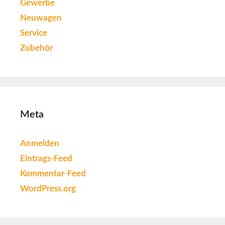
Gewerbe
Neuwagen
Service
Zubehör
Meta
Anmelden
Eintrags-Feed
Kommentar-Feed
WordPress.org