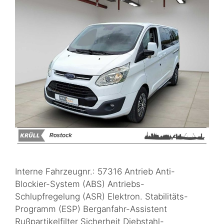
Interne Fahrzeugnr.: 57316 Antrieb Anti-
Blockier-System (ABS) Antriebs-
Schlupfregelung (ASR) Elektron. Stabilitäts-
Programm (ESP) Berganfahr-Assistent
Rußpartikelfilter Sicherheit Diebstahl-