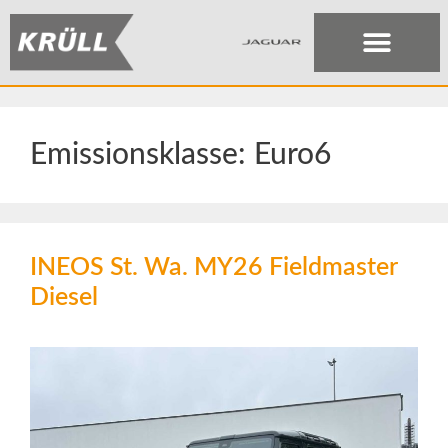
Emissionsklasse:
Euro6
INEOS St. Wa. MY26 Fieldmaster
Diesel