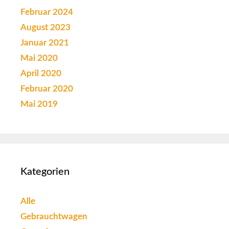
Februar 2024
August 2023
Januar 2021
Mai 2020
April 2020
Februar 2020
Mai 2019
Kategorien
Alle
Gebrauchtwagen