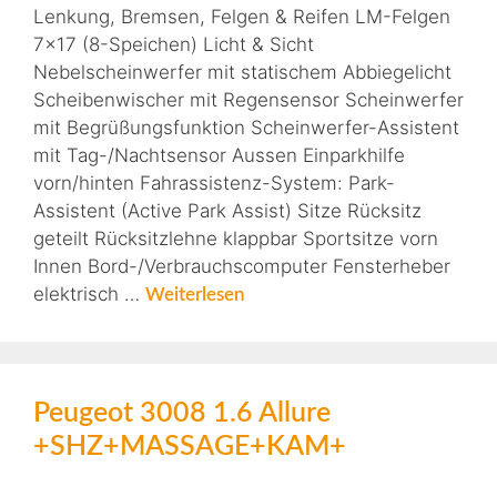
Lenkung, Bremsen, Felgen & Reifen LM-Felgen
7×17 (8-Speichen) Licht & Sicht
Nebelscheinwerfer mit statischem Abbiegelicht
Scheibenwischer mit Regensensor Scheinwerfer
mit Begrüßungsfunktion Scheinwerfer-Assistent
mit Tag-/Nachtsensor Aussen Einparkhilfe
vorn/hinten Fahrassistenz-System: Park-
Assistent (Active Park Assist) Sitze Rücksitz
geteilt Rücksitzlehne klappbar Sportsitze vorn
Innen Bord-/Verbrauchscomputer Fensterheber
elektrisch …
Weiterlesen
Peugeot 3008 1.6 Allure
+SHZ+MASSAGE+KAM+