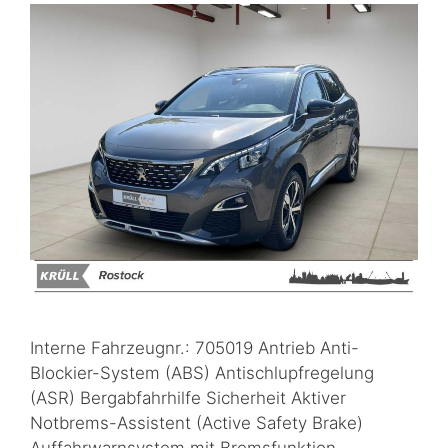
Interne Fahrzeugnr.: 705019 Antrieb Anti-
Blockier-System (ABS) Antischlupfregelung
(ASR) Bergabfahrhilfe Sicherheit Aktiver
Notbrems-Assistent (Active Safety Brake)