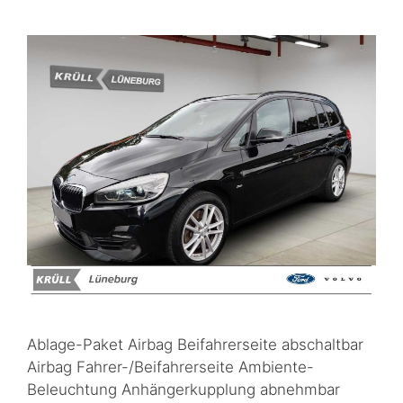
Ablage-Paket Airbag Beifahrerseite abschaltbar
Airbag Fahrer-/Beifahrerseite Ambiente-
Beleuchtung Anhängerkupplung abnehmbar