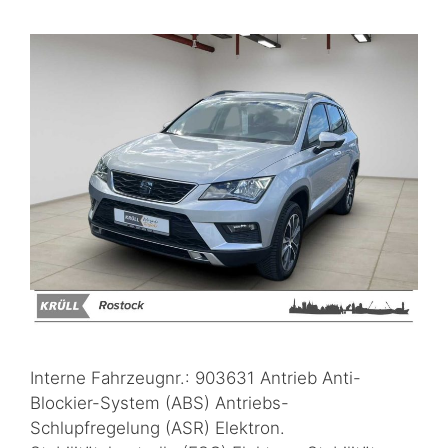
Interne Fahrzeugnr.: 903631 Antrieb Anti-
Blockier-System (ABS) Antriebs-
Schlupfregelung (ASR) Elektron.