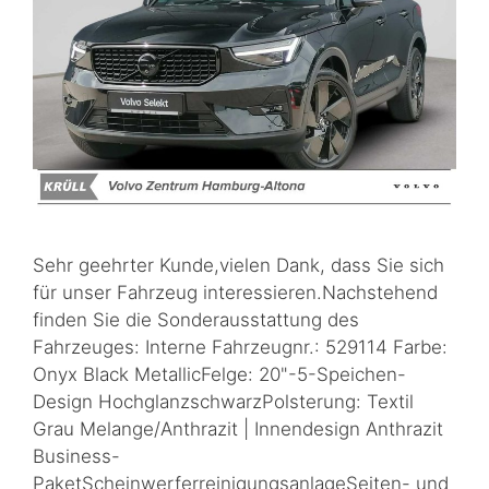
Sehr geehrter Kunde,vielen Dank, dass Sie sich
für unser Fahrzeug interessieren.Nachstehend
finden Sie die Sonderausstattung des
Fahrzeuges: Interne Fahrzeugnr.: 529114 Farbe:
Onyx Black MetallicFelge: 20"-5-Speichen-
Design HochglanzschwarzPolsterung: Textil
Grau Melange/Anthrazit | Innendesign Anthrazit
Business-
PaketScheinwerferreinigungsanlageSeiten- und