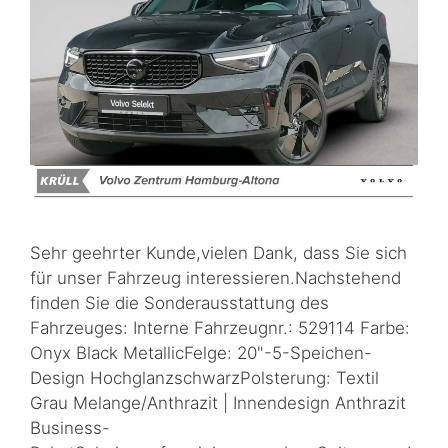
Sehr geehrter Kunde,vielen Dank, dass Sie sich
für unser Fahrzeug interessieren.Nachstehend
finden Sie die Sonderausstattung des
Fahrzeuges: Interne Fahrzeugnr.: 529114 Farbe:
Onyx Black MetallicFelge: 20"-5-Speichen-
Design HochglanzschwarzPolsterung: Textil
Grau Melange/Anthrazit | Innendesign Anthrazit
Business-