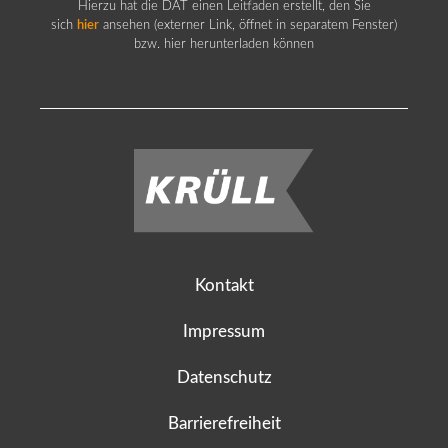
Hierzu hat die DAT einen Leitfaden erstellt, den Sie
sich
hier
ansehen (externer Link, öffnet in separatem Fenster)
bzw. hier herunterladen können
Kontakt
Impressum
Datenschutz
Barrierefreiheit