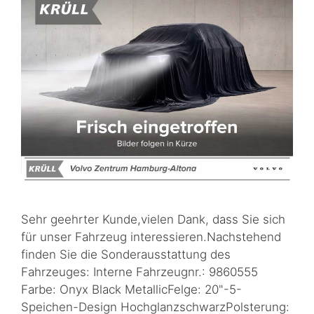
Sehr geehrter Kunde,vielen Dank, dass Sie sich
für unser Fahrzeug interessieren.Nachstehend
finden Sie die Sonderausstattung des
Fahrzeuges: Interne Fahrzeugnr.: 9860555
Farbe: Onyx Black MetallicFelge: 20"-5-
Speichen-Design HochglanzschwarzPolsterung: