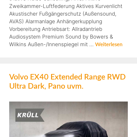
Zweikammer-Luftfederung Aktives Kurvenlicht
Akustischer Fußgängerschutz (Außensound,
AVAS) Alarmanlage Anhängerkupplung
Vorbereitung Antriebsart: Allradantrieb
Audiosystem Premium Sound by Bowers &
Wilkins Außen-/Innenspiegel mit …
Weiterlesen
Volvo EX40 Extended Range RWD
Ultra Dark, Pano uvm.