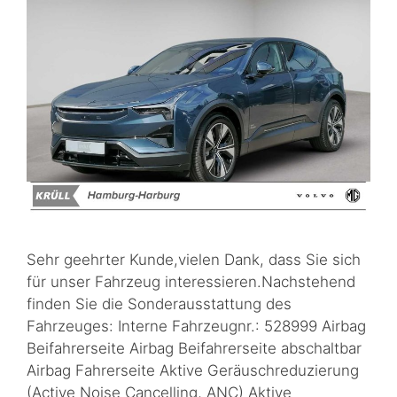
Sehr geehrter Kunde,vielen Dank, dass Sie sich
für unser Fahrzeug interessieren.Nachstehend
finden Sie die Sonderausstattung des
Fahrzeuges: Interne Fahrzeugnr.: 528999 Airbag
Beifahrerseite Airbag Beifahrerseite abschaltbar
Airbag Fahrerseite Aktive Geräuschreduzierung
(Active Noise Cancelling, ANC) Aktive