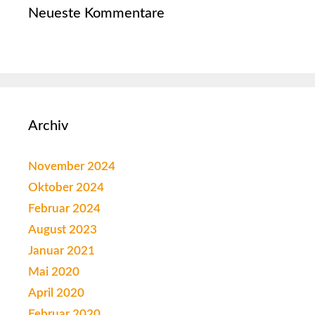
Neueste Kommentare
Archiv
November 2024
Oktober 2024
Februar 2024
August 2023
Januar 2021
Mai 2020
April 2020
Februar 2020