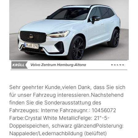
Sehr geehrter Kunde,vielen Dank, dass Sie sich
für unser Fahrzeug interessieren.Nachstehend
finden Sie die Sonderausstattung des
Fahrzeuges: Interne Fahrzeugnr.: 10456072
Farbe:Crystal White MetallicFelge: 21"-5-
Doppelspeichen, schwarz glänzendPolsterung:
Nappaleder/Ledernachbildung (belüftet)