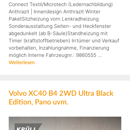
Connect Textil/Microtech (Ledernachbildung)
Anthrazit | Innendesign Anthrazit Winter
PaketSitzheizung vorn Lenkradheizung
Sonderausstattung Seiten- und Heckfenster
abgedunkelt (ab B-Säule)Standheizung mit
Timer (kraftstoffbetrieben) Irrtümer und Verkauf
vorbehalten, Inzahlungnahme, Finanzierung
möglich Interne Fahrzeugnr.: 9860555 …
Weiterlesen
Volvo XC40 B4 2WD Ultra Black
Edition, Pano uvm.