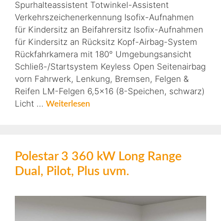
Spurhalteassistent Totwinkel-Assistent
Verkehrszeichenerkennung Isofix-Aufnahmen
für Kindersitz an Beifahrersitz Isofix-Aufnahmen
für Kindersitz an Rücksitz Kopf-Airbag-System
Rückfahrkamera mit 180° Umgebungsansicht
Schließ-/Startsystem Keyless Open Seitenairbag
vorn Fahrwerk, Lenkung, Bremsen, Felgen &
Reifen LM-Felgen 6,5×16 (8-Speichen, schwarz)
Licht …
Weiterlesen
Polestar 3 360 kW Long Range
Dual, Pilot, Plus uvm.