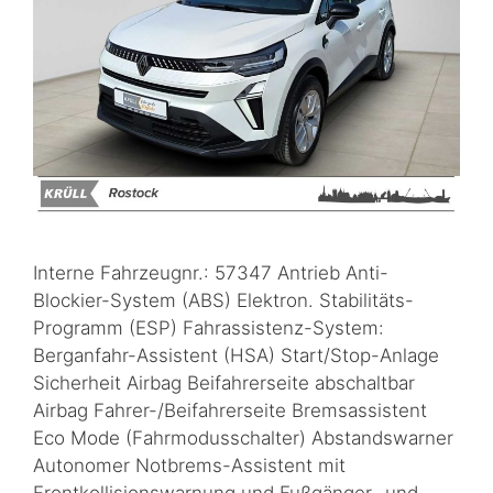
Interne Fahrzeugnr.: 57347 Antrieb Anti-
Blockier-System (ABS) Elektron. Stabilitäts-
Programm (ESP) Fahrassistenz-System:
Berganfahr-Assistent (HSA) Start/Stop-Anlage
Sicherheit Airbag Beifahrerseite abschaltbar
Airbag Fahrer-/Beifahrerseite Bremsassistent
Eco Mode (Fahrmodusschalter) Abstandswarner
Autonomer Notbrems-Assistent mit