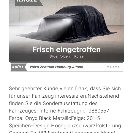
Sehr geehrter Kunde,vielen Dank, dass Sie sich
für unser Fahrzeug interessieren.Nachstehend
finden Sie die Sonderausstattung des
Fahrzeuges: Interne Fahrzeugnr.: 9860557
Farbe: Onyx Black MetallicFelge: 20"-5-
Speichen-Design HochglanzschwarzPolsterung: