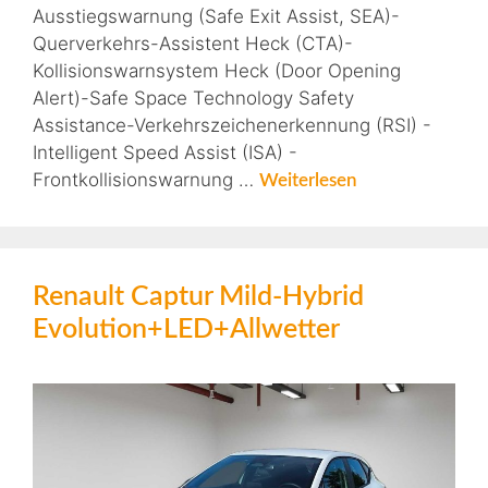
Ausstiegswarnung (Safe Exit Assist, SEA)-
Querverkehrs-Assistent Heck (CTA)-
Kollisionswarnsystem Heck (Door Opening
Alert)-Safe Space Technology Safety
Assistance-Verkehrszeichenerkennung (RSI) -
Intelligent Speed Assist (ISA) -
Frontkollisionswarnung …
Weiterlesen
Renault Captur Mild-Hybrid
Evolution+LED+Allwetter