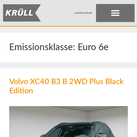
Emissionsklasse:
Euro 6e
Volvo XC40 B3 B 2WD Plus Black
Edition