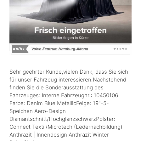
Sehr geehrter Kunde,vielen Dank, dass Sie sich
für unser Fahrzeug interessieren.Nachstehend
finden Sie die Sonderausstattung des
Fahrzeuges: Interne Fahrzeugnr.: 10450106
Farbe: Denim Blue MetallicFelge: 19"-5-
Speichen Aero-Design
Diamantschnitt/HochglanzschwarzPolster:
Connect Textil/Microtech (Ledernachbildung)
Anthrazit | Innendesign Anthrazit Winter-