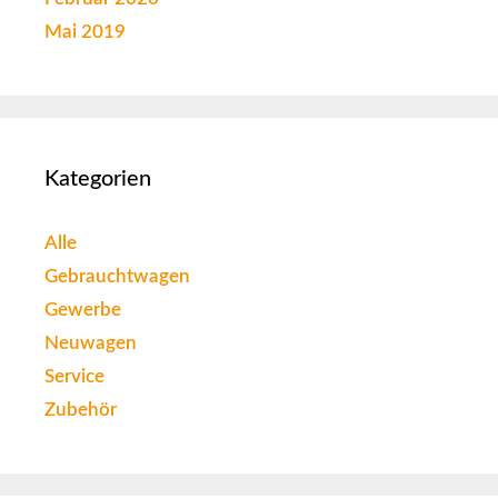
Mai 2019
Kategorien
Alle
Gebrauchtwagen
Gewerbe
Neuwagen
Service
Zubehör