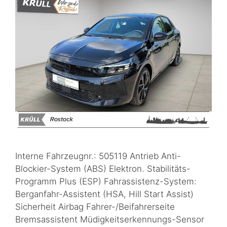
Interne Fahrzeugnr.: 505119 Antrieb Anti-
Blockier-System (ABS) Elektron. Stabilitäts-
Programm Plus (ESP) Fahrassistenz-System:
Berganfahr-Assistent (HSA, Hill Start Assist)
Sicherheit Airbag Fahrer-/Beifahrerseite
Bremsassistent Müdigkeitserkennungs-Sensor