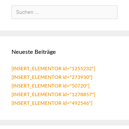
Neueste Beiträge
[INSERT_ELEMENTOR id="1255232"]
[INSERT_ELEMENTOR id="273930"]
[INSERT_ELEMENTOR id="50720"]
[INSERT_ELEMENTOR id="1278857"]
[INSERT_ELEMENTOR id="492546"]