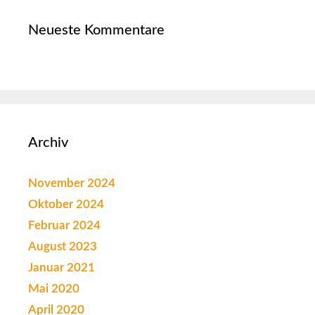
Neueste Kommentare
Archiv
November 2024
Oktober 2024
Februar 2024
August 2023
Januar 2021
Mai 2020
April 2020