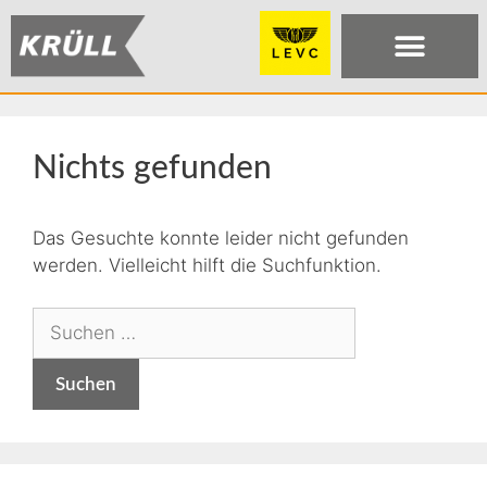
Nichts gefunden
Das Gesuchte konnte leider nicht gefunden
werden. Vielleicht hilft die Suchfunktion.