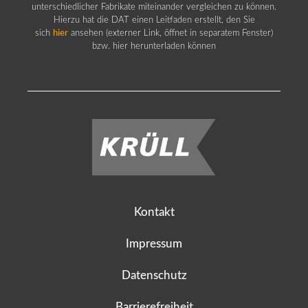
unterschiedlicher Fabrikate miteinander vergleichen zu können.
Hierzu hat die DAT einen Leitfaden erstellt, den Sie
sich
hier
ansehen (externer Link, öffnet in separatem Fenster)
bzw. hier herunterladen können
Kontakt
Impressum
Datenschutz
Barrierefreiheit