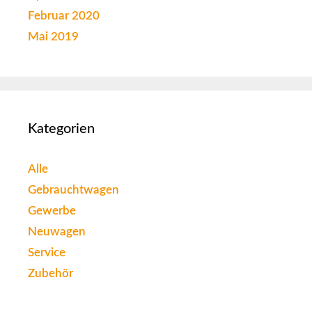
Februar 2020
Mai 2019
Kategorien
Alle
Gebrauchtwagen
Gewerbe
Neuwagen
Service
Zubehör