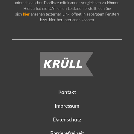
unterschiedlicher Fabrikate miteinander vergleichen zu können.
Hierzu hat die DAT einen Leitfaden erstellt, den Sie
sich
hier
ansehen (externer Link, öffnet in separatem Fenster)
bzw. hier herunterladen können
Kontakt
Impressum
Datenschutz
Barrierefreiheit