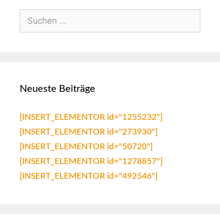
Neueste Beiträge
[INSERT_ELEMENTOR id="1255232"]
[INSERT_ELEMENTOR id="273930"]
[INSERT_ELEMENTOR id="50720"]
[INSERT_ELEMENTOR id="1278857"]
[INSERT_ELEMENTOR id="492546"]