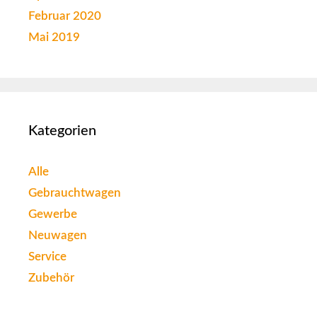
Februar 2020
Mai 2019
Kategorien
Alle
Gebrauchtwagen
Gewerbe
Neuwagen
Service
Zubehör