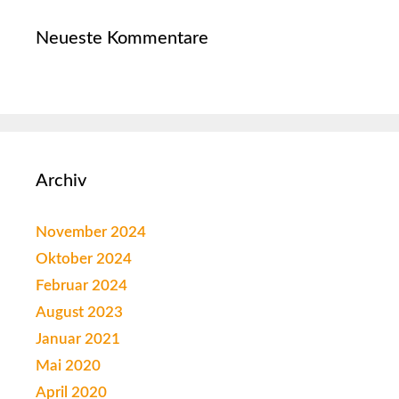
Neueste Kommentare
Archiv
November 2024
Oktober 2024
Februar 2024
August 2023
Januar 2021
Mai 2020
April 2020