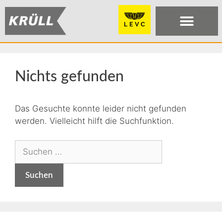
Nichts gefunden
Das Gesuchte konnte leider nicht gefunden
werden. Vielleicht hilft die Suchfunktion.