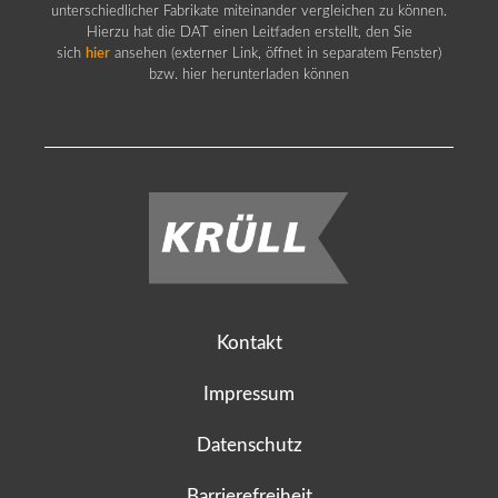
unterschiedlicher Fabrikate miteinander vergleichen zu können.
Hierzu hat die DAT einen Leitfaden erstellt, den Sie
sich
hier
ansehen (externer Link, öffnet in separatem Fenster)
bzw. hier herunterladen können
Kontakt
Impressum
Datenschutz
Barrierefreiheit