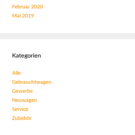
Februar 2020
Mai 2019
Kategorien
Alle
Gebrauchtwagen
Gewerbe
Neuwagen
Service
Zubehör