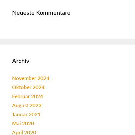
Neueste Kommentare
Archiv
November 2024
Oktober 2024
Februar 2024
August 2023
Januar 2021
Mai 2020
April 2020