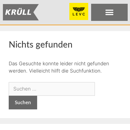
Nichts gefunden
Das Gesuchte konnte leider nicht gefunden
werden. Vielleicht hilft die Suchfunktion.