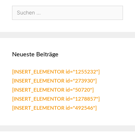
Neueste Beiträge
[INSERT_ELEMENTOR id="1255232"]
[INSERT_ELEMENTOR id="273930"]
[INSERT_ELEMENTOR id="50720"]
[INSERT_ELEMENTOR id="1278857"]
[INSERT_ELEMENTOR id="492546"]