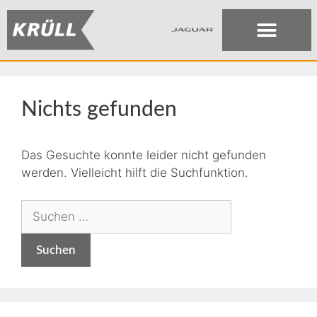
Nichts gefunden
Das Gesuchte konnte leider nicht gefunden
werden. Vielleicht hilft die Suchfunktion.