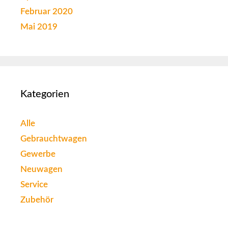
Februar 2020
Mai 2019
Kategorien
Alle
Gebrauchtwagen
Gewerbe
Neuwagen
Service
Zubehör