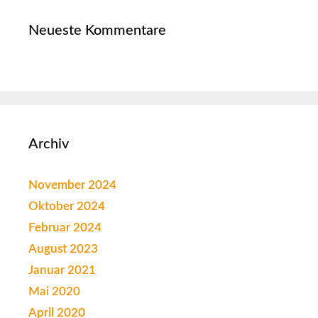
Neueste Kommentare
Archiv
November 2024
Oktober 2024
Februar 2024
August 2023
Januar 2021
Mai 2020
April 2020