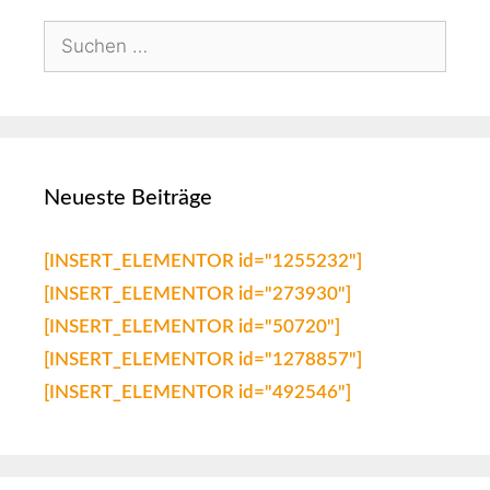
Neueste Beiträge
[INSERT_ELEMENTOR id="1255232"]
[INSERT_ELEMENTOR id="273930"]
[INSERT_ELEMENTOR id="50720"]
[INSERT_ELEMENTOR id="1278857"]
[INSERT_ELEMENTOR id="492546"]