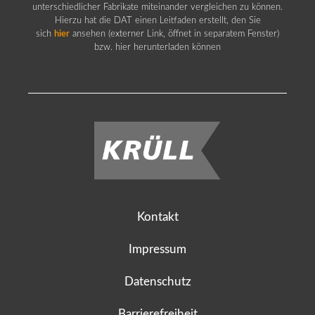
unterschiedlicher Fabrikate miteinander vergleichen zu können.
Hierzu hat die DAT einen Leitfaden erstellt, den Sie
sich
hier
ansehen (externer Link, öffnet in separatem Fenster)
bzw. hier herunterladen können
Kontakt
Impressum
Datenschutz
Barrierefreiheit