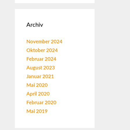
Archiv
November 2024
Oktober 2024
Februar 2024
August 2023
Januar 2021
Mai 2020
April 2020
Februar 2020
Mai 2019