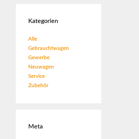
Kategorien
Alle
Gebrauchtwagen
Gewerbe
Neuwagen
Service
Zubehör
Meta