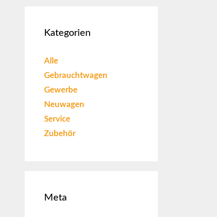
Kategorien
Alle
Gebrauchtwagen
Gewerbe
Neuwagen
Service
Zubehör
Meta