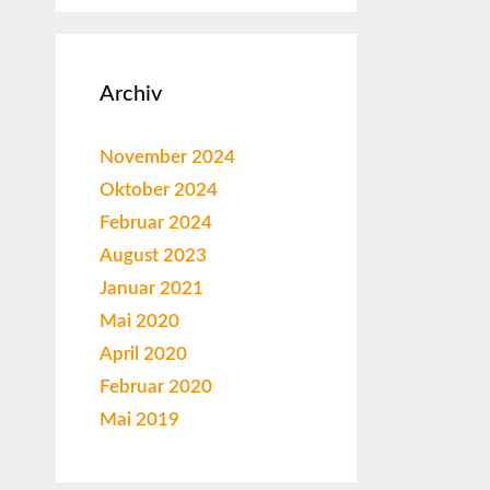
Archiv
November 2024
Oktober 2024
Februar 2024
August 2023
Januar 2021
Mai 2020
April 2020
Februar 2020
Mai 2019