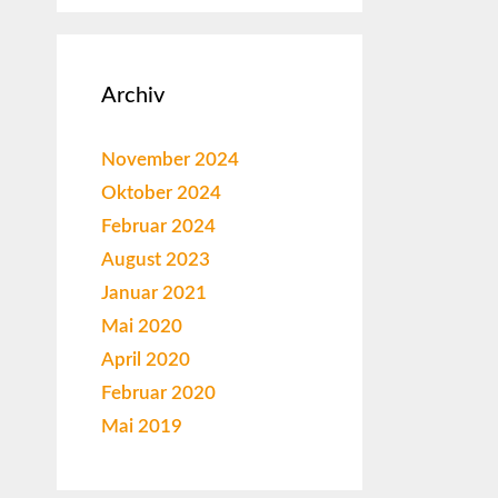
Archiv
November 2024
Oktober 2024
Februar 2024
August 2023
Januar 2021
Mai 2020
April 2020
Februar 2020
Mai 2019