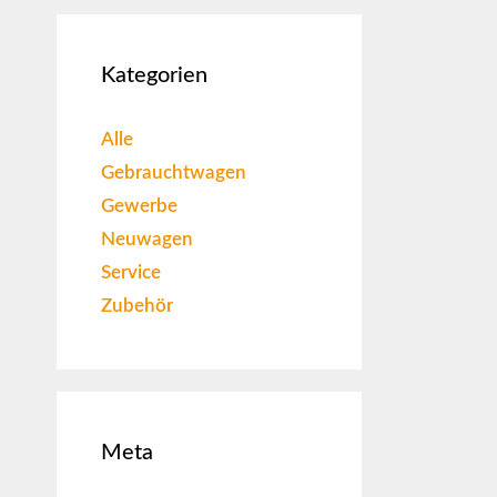
Kategorien
Alle
Gebrauchtwagen
Gewerbe
Neuwagen
Service
Zubehör
Meta